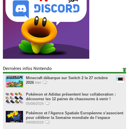
Dernières infos Nintendo
Minecraft débarque sur Switch 2 le 27 octobre
2026
hier
Pokémon et Adidas présentent leur collaboration :
découvrez les 12 paires de chaussures à venir !
05/08/2026
Pokémon et l'Agence Spatiale Européenne s’associent
pour célébrer la Semaine mondiale de l’espace
04/08/2026