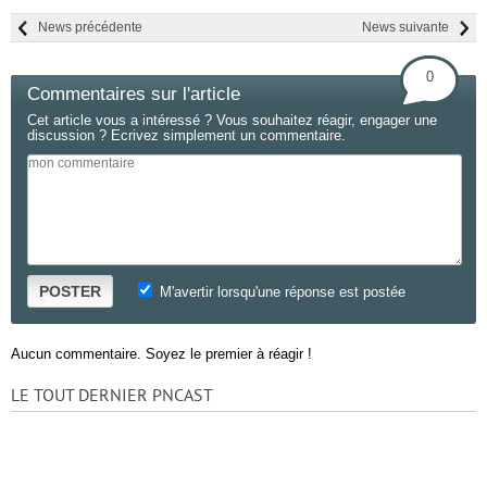
News précédente
News suivante
0
Commentaires sur l'article
Cet article vous a intéressé ? Vous souhaitez réagir, engager une
discussion ? Ecrivez simplement un commentaire.
POSTER
M'avertir lorsqu'une réponse est postée
Aucun commentaire. Soyez le premier à réagir !
LE TOUT DERNIER PNCAST