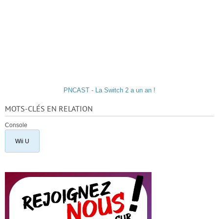
PNCAST - La Switch 2 a un an !
MOTS-CLÉS EN RELATION
Console
Wii U