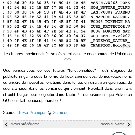
Les futures fonctionnalités se dévoilent dans le code source de Pokémon
GO
Que pensez-vous de ces futures "fonctionnalités" : qu'il s'agisse de
publicité in-game sous la forme de lieux sponsorisés, de nouveaux items
ou encore de nouvelles fonctions dans le jeu, on dirait bien qu'on aura de
quoi s'amuser dans les semaines qui viennent, Pokéball dans une main,
et petit burger pour le goûter dans l'autre ! Heureusement que Pokémon
GO nous fait beaucoup marcher !
Source :
Bryan Menegus
@
Gizmodo
News précédente
News suivante