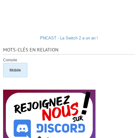
PNCAST - La Switch 2 a un an !
MOTS-CLÉS EN RELATION
Console
Mobile