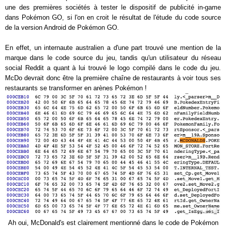
une des premières sociétés à tester le dispositif de publicité in-game
dans Pokémon GO, si l'on en croit le résultat de l'étude du code source
de la version Android de Pokémon GO.
En effet, un internaute australien a d'une part trouvé une mention de la
marque dans le code source du jeu, tandis qu'un utilisateur du réseau
social Reddit a quant à lui trouvé le logo compilé dans le code du jeu.
McDo devrait donc être la première chaîne de restaurants à voir tous ses
restaurants se transformer en arènes Pokémon !
Ah oui, McDonald's est clairement mentionné dans le code de Pokémon