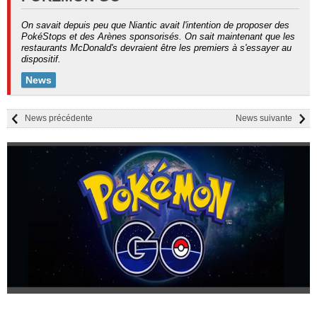
On savait depuis peu que Niantic avait l'intention de proposer des
PokéStops et des Arènes sponsorisés. On sait maintenant que les
restaurants McDonald's devraient être les premiers à s'essayer au
dispositif.
News
News précédente
News suivante