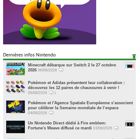
Dernières infos Nintendo
Minecraft débarque sur Switch 2 le 27 octobre
2026
06/08/2026
Pokémon et Adidas présentent leur collaboration :
découvrez les 12 paires de chaussures à venir !
05/08/2026
1
Pokémon et l'Agence Spatiale Européenne s’associent
pour célébrer la Semaine mondiale de l’espace
04/08/2026
Un Nintendo Direct dédié à Fire emblem:
Fortune's Weave diffusé ce mardi
03/08/2026