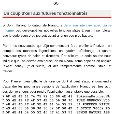
GO !
Un coup d'œil aux futures fonctionnalités
Si John Hanke, fondateur de Niantic, a
dans son interview avec Game
Informer
peu développé les nouvelles fonctionnalités à venir, il semblerait
que le code source du jeu soit quant à lui un peu plus bavard.
Parmi les nouveautés qui déjà commencent à se profiler à l'horizon, on
compte des monstres légendaires, un système d'échange, et quatre
nouveaux types de baies et d'encens. Par ailleurs, le code source nous
indique que l'on devrait avoir aussi de nouveaux items appelés en anglais
"sweet honey" (miel sucré), et des tempéraments comme "stoic" et
"raider".
Pour l'heure, bien difficile de dire ce dont il peut s'agir, il conviendra
d'attendre les prochaines versions de l'application, Niantic est très actif
ces derniers jours pour rendre l'application aussi stable que possible.