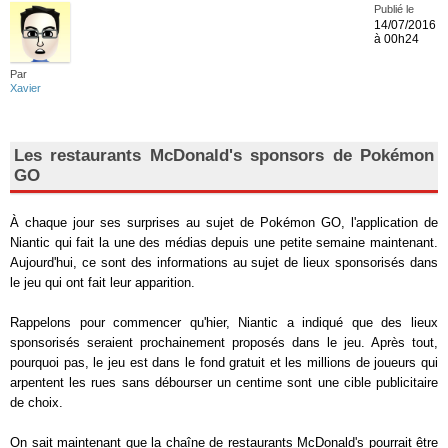
Publié le
14/07/2016
à 00h24
Par
Xavier
Les restaurants McDonald's sponsors de Pokémon
GO
À chaque jour ses surprises au sujet de Pokémon GO, l'application de
Niantic qui fait la une des médias depuis une petite semaine maintenant.
Aujourd'hui, ce sont des informations au sujet de lieux sponsorisés dans
le jeu qui ont fait leur apparition.
Rappelons pour commencer qu'hier, Niantic a indiqué que des lieux
sponsorisés seraient prochainement proposés dans le jeu. Après tout,
pourquoi pas, le jeu est dans le fond gratuit et les millions de joueurs qui
arpentent les rues sans débourser un centime sont une cible publicitaire
de choix.
On sait maintenant que la chaîne de restaurants McDonald's pourrait être