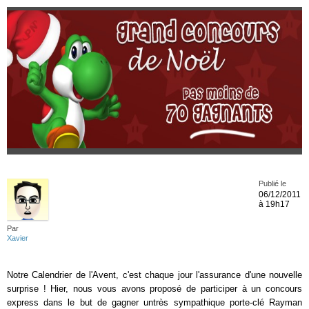
Publié le
06/12/2011
à 19h17
Par
Xavier
Notre Calendrier de l'Avent, c'est chaque jour l'assurance d'une nouvelle
surprise ! Hier, nous vous avons proposé de participer à un concours
express dans le but de gagner untrès sympathique porte-clé Rayman