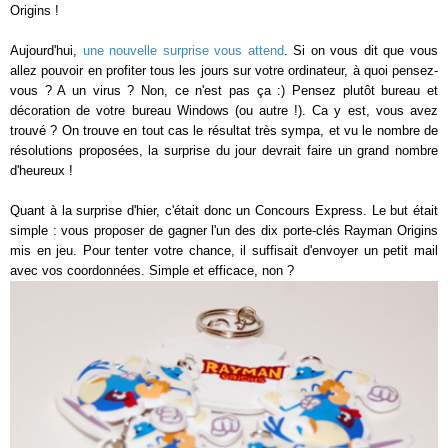
Origins !
Aujourd'hui,
une nouvelle surprise vous attend
. Si on vous dit que vous
allez pouvoir en profiter tous les jours sur votre ordinateur, à quoi pensez-
vous ? A un virus ? Non, ce n'est pas ça :) Pensez plutôt bureau et
décoration de votre bureau Windows (ou autre !). Ca y est, vous avez
trouvé ? On trouve en tout cas le résultat très sympa, et vu le nombre de
résolutions proposées, la surprise du jour devrait faire un grand nombre
d'heureux !
Quant à la surprise d'hier, c'était donc un Concours Express. Le but était
simple : vous proposer de gagner l'un des dix porte-clés Rayman Origins
mis en jeu. Pour tenter votre chance, il suffisait d'envoyer un petit mail
avec vos coordonnées. Simple et efficace, non ?