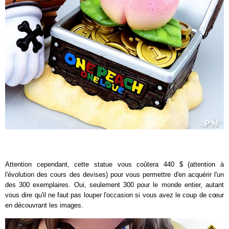
Attention cependant, cette statue vous coûtera 440 $ (attention à
l'évolution des cours des devises) pour vous permettre d'en acquérir l'un
des 300 exemplaires. Oui, seulement 300 pour le monde entier, autant
vous dire qu'il ne faut pas louper l'occasion si vous avez le coup de cœur
en découvrant les images.