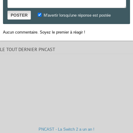
POSTER
M'avertir lorsqu'une réponse est postée
Aucun commentaire. Soyez le premier à réagir !
LE TOUT DERNIER PNCAST
PNCAST - La Switch 2 a un an !