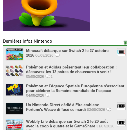
Dernières infos Nintendo
Minecraft débarque sur Switch 2 le 27 octobre
2026
06/08/2026
Pokémon et Adidas présentent leur collaboration :
découvrez les 12 paires de chaussures à venir !
05/08/2026
1
Pokémon et l'Agence Spatiale Européenne s’associent
pour célébrer la Semaine mondiale de l’espace
04/08/2026
Un Nintendo Direct dédié à Fire emblem:
Fortune's Weave diffusé ce mardi
03/08/2026
Wobbly Life débarque sur Switch 2 le 20 août
avec la coop à quatre et le GameShare
31/07/2026