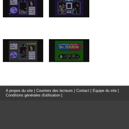
A propos du site
|
Courriers des lecteurs
|
Contact
|
Equipe du site
|
Conditions générales d'utilisation
|