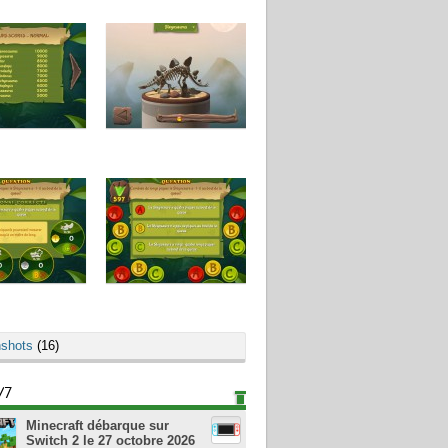
shots
(16)
/7
Minecraft débarque sur
Switch 2 le 27 octobre 2026