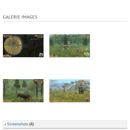
GALERIE IMAGES
›
Screenshots
(4)