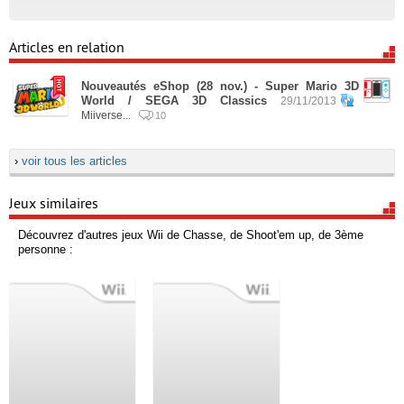
Articles en relation
Nouveautés eShop (28 nov.) - Super Mario 3D
World / SEGA 3D Classics
29/11/2013
Miiverse...
10
›
voir tous les articles
Jeux similaires
Découvrez d'autres jeux Wii de Chasse, de Shoot'em up, de 3ème
personne :