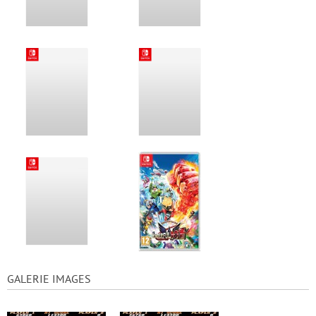
GALERIE IMAGES