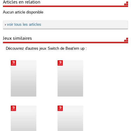
Articles en relation
Aucun article disponible
›
voir tous les articles
Jeux similaires
Découvrez d'autres jeux Switch de Beat'em up :