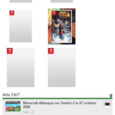
Actu 24/7
Minecraft débarque sur Switch 2 le 27 octobre
2026
hier