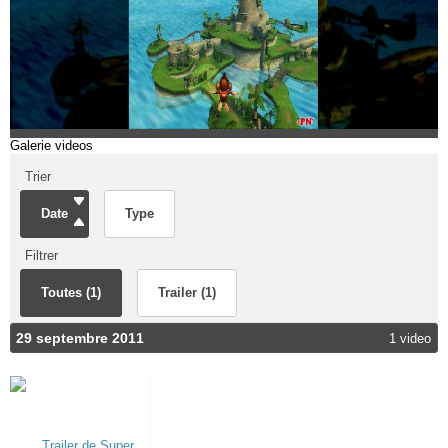
Galerie videos
Trier
Date
Type
Filtrer
Toutes (1)
Trailer (1)
29 septembre 2011
1 video