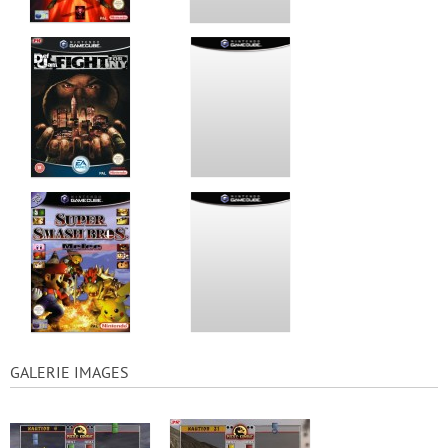
GALERIE IMAGES