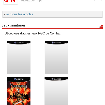
02/09/2004
1
›
voir tous les articles
Jeux similaires
Découvrez d'autres jeux NGC de Combat :