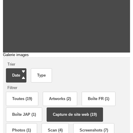
Galerie images
Trier
Date
Type
Filtrer
Toutes (19)
Artworks (2)
Boîte FR (1)
Boîte JAP (1)
Capture de site web (19)
Photos (1)
Scan (4)
Screenshots (7)