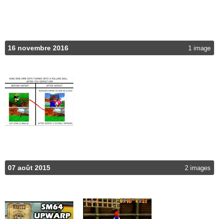
16 novembre 2016
1 image
07 août 2015
2 images