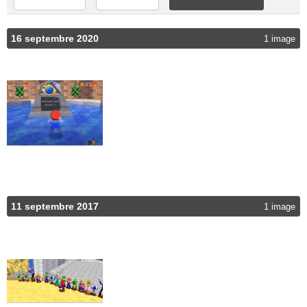
16 septembre 2020
1 image
11 septembre 2017
1 image