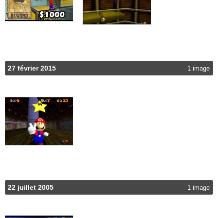
27 février 2015
1 image
22 juillet 2005
1 image