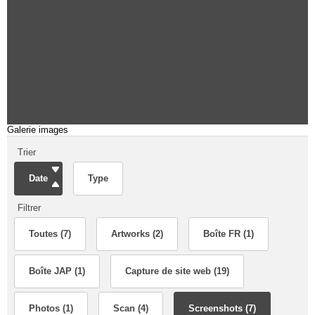
Galerie images
Trier
Date
Type
Filtrer
Toutes (7)
Artworks (2)
Boîte FR (1)
Boîte JAP (1)
Capture de site web (19)
Photos (1)
Scan (4)
Screenshots (7)