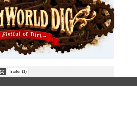
(1)
Trailer (1)