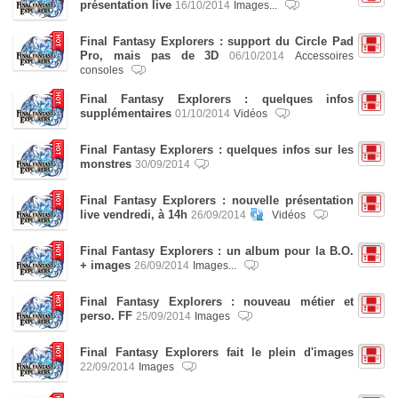
présentation live
16/10/2014
Images...
Final Fantasy Explorers : support du Circle Pad
Pro, mais pas de 3D
06/10/2014
Accessoires
consoles
Final Fantasy Explorers : quelques infos
supplémentaires
01/10/2014
Vidéos
Final Fantasy Explorers : quelques infos sur les
monstres
30/09/2014
Final Fantasy Explorers : nouvelle présentation
live vendredi, à 14h
26/09/2014
Vidéos
Final Fantasy Explorers : un album pour la B.O.
+ images
26/09/2014
Images...
Final Fantasy Explorers : nouveau métier et
perso. FF
25/09/2014
Images
Final Fantasy Explorers fait le plein d'images
22/09/2014
Images