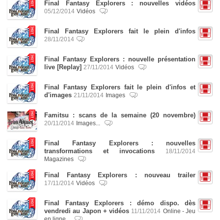
Final Fantasy Explorers : nouvelles vidéos
05/12/2014
Vidéos
Final Fantasy Explorers fait le plein d'infos
28/11/2014
Final Fantasy Explorers : nouvelle présentation
live [Replay]
27/11/2014
Vidéos
Final Fantasy Explorers fait le plein d'infos et
d'images
21/11/2014
Images
Famitsu : scans de la semaine (20 novembre)
20/11/2014
Images...
Final Fantasy Explorers : nouvelles
transformations et invocations
18/11/2014
Magazines
Final Fantasy Explorers : nouveau trailer
17/11/2014
Vidéos
Final Fantasy Explorers : démo dispo. dès
vendredi au Japon + vidéos
11/11/2014
Online - Jeu
en ligne...