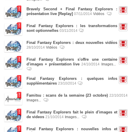
Bravely Second + Final Fantasy Explorers :
présentation live [Replay]
07/11/2014
Vidéos
Final Fantasy Explorers : les transformations
sont optionnelles
03/11/2014
Final Fantasy Explorers : deux nouvelles vidéos
28/10/2014
Vidéos
Final Fantasy Explorers s'offre une centaine
d'images + présentation live
24/10/2014
Images...
Final Fantasy Explorers : quelques infos
supplémentaires
23/10/2014
Famitsu : scans de la semaine (23 octobre)
22/10/2014
Images...
Final Fantasy Explorers fait le plein d'images et
de videos
21/10/2014
Images...
Final Fantasy Explorers : nouvelles infos et