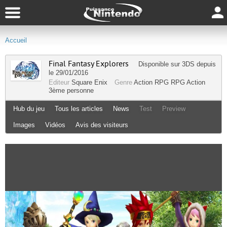
Accueil
Final Fantasy Explorers
Disponible sur
3DS
depuis
le 29/01/2016
Editeur
Square Enix
Genre
Action RPG
RPG
Action
3ème personne
Hub du jeu
Tous les articles
News
Test
Preview
Images
Vidéos
Avis des visiteurs