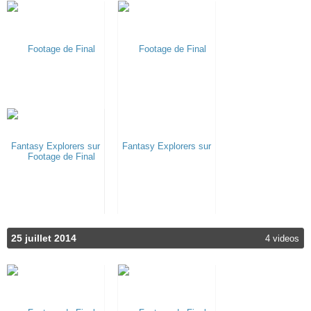
25 juillet 2014
4 videos