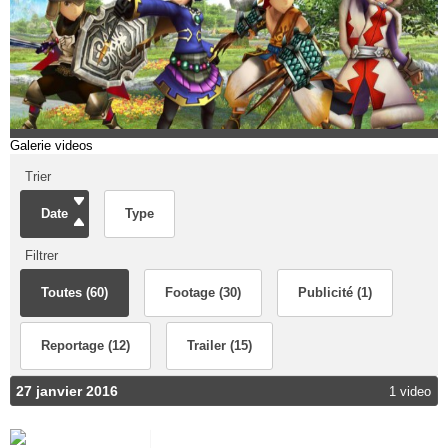
Galerie videos
Trier
Date
Type
Filtrer
Toutes (60)
Footage (30)
Publicité (1)
Reportage (12)
Trailer (15)
27 janvier 2016
1 video