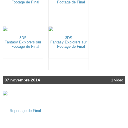
07 novembre 2014
1 video