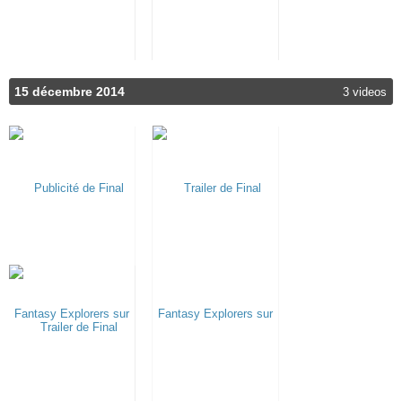
15 décembre 2014
3 videos