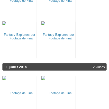
11 juillet 2014
2 videos