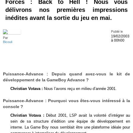
Forces : Back to Hell ! Nous vous
délivrons nos premières impressions
inédites avant la sortie du jeu en mai.
Publié le
19/02/2003
Par
à 00h00
Bicouli
Puissance-Advance :
Depuis quand avez-vous le kit de
développement de la GameBoy Advance ?
Christian Votava :
Nous l’avons reçu en milieu d’année 2001.
Puissance-Advance :
Pourquoi vous êtes-vous intéressé à la
console ?
Christian Votava :
Début 2001, LSP avait la volonté d’intégrer au
sein de sa structure d’édition une équipe de développement en
interne. La Game Boy nous semblait être une plateforme idéale pour