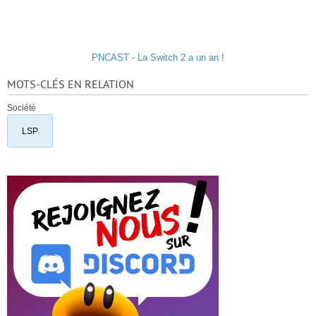
PNCAST - La Switch 2 a un an !
MOTS-CLÉS EN RELATION
Société
LSP