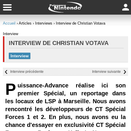
Accueil
› Articles
› Interviews
› Interview de Christian Votava
Interview
INTERVIEW DE CHRISTIAN VOTAVA
Interview
Interview précédente
Interview suivante
P
uissance-Advance réalise ici son
premier Spécial, un reportage dans
les locaux de LSP à Marseille. Nous avons
rencontré les développeurs de CT Spécial
Forces 1 et 2. En plus, nous avons eu la
chance d'essayer en exclusivité CT Spécial