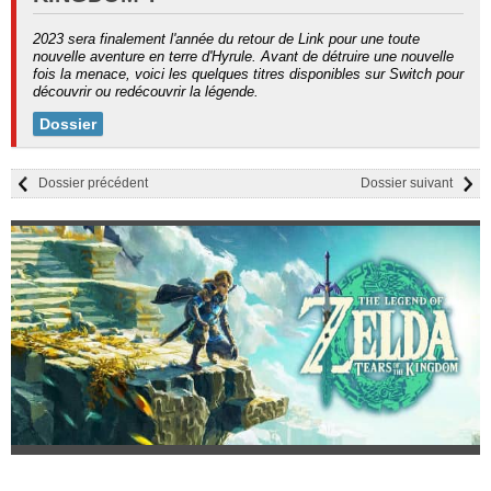
2023 sera finalement l'année du retour de Link pour une toute
nouvelle aventure en terre d'Hyrule. Avant de détruire une nouvelle
fois la menace, voici les quelques titres disponibles sur Switch pour
découvrir ou redécouvrir la légende.
Dossier
Dossier précédent
Dossier suivant