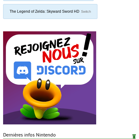
The Legend of Zelda: Skyward Sword HD
Switch
Dernières infos Nintendo