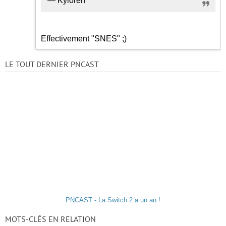
— Kyloren
Effectivement "SNES"
;)
LE TOUT DERNIER PNCAST
PNCAST - La Switch 2 a un an !
MOTS-CLÉS EN RELATION