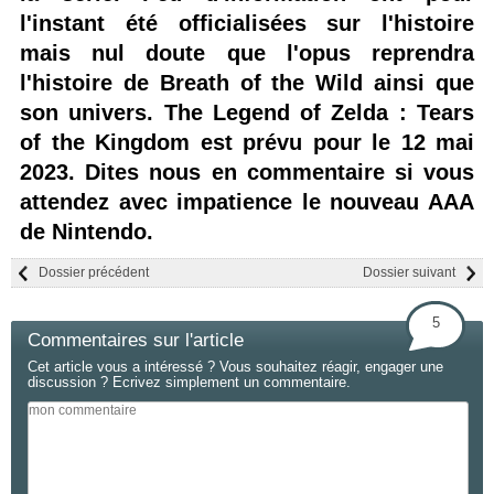
l'instant été officialisées sur l'histoire
mais nul doute que l'opus reprendra
l'histoire de Breath of the Wild ainsi que
son univers. The Legend of Zelda : Tears
of the Kingdom est prévu pour le 12 mai
2023. Dites nous en commentaire si vous
attendez avec impatience le nouveau AAA
de Nintendo.
Dossier précédent
Dossier suivant
5
Commentaires sur l'article
Cet article vous a intéressé ? Vous souhaitez réagir, engager une
discussion ? Ecrivez simplement un commentaire.