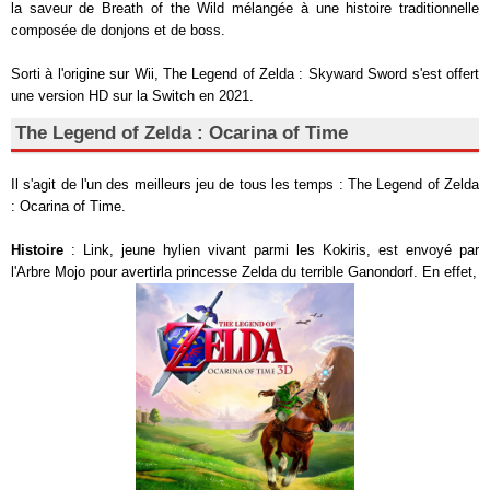
la saveur de Breath of the Wild mélangée à une histoire traditionnelle
composée de donjons et de boss.
Sorti à l'origine sur Wii, The Legend of Zelda : Skyward Sword s'est offert
une version HD sur la Switch en 2021.
The Legend of Zelda : Ocarina of Time
Il s'agit de l'un des meilleurs jeu de tous les temps : The Legend of Zelda
: Ocarina of Time.
Histoire
: Link, jeune hylien vivant parmi les Kokiris, est envoyé par
l'Arbre Mojo pour avertirla princesse Zelda du terrible Ganondorf. En effet,