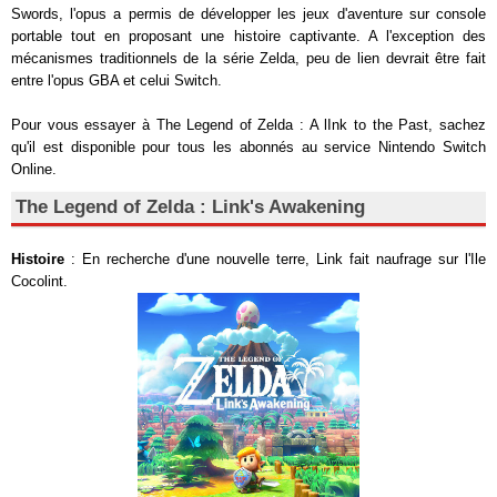
Swords, l'opus a permis de développer les jeux d'aventure sur console
portable tout en proposant une histoire captivante. A l'exception des
mécanismes traditionnels de la série Zelda, peu de lien devrait être fait
entre l'opus GBA et celui Switch.
Pour vous essayer à The Legend of Zelda : A lInk to the Past, sachez
qu'il est disponible pour tous les abonnés au service Nintendo Switch
Online.
The Legend of Zelda : Link's Awakening
Histoire
: En recherche d'une nouvelle terre, Link fait naufrage sur l'Ile
Cocolint.