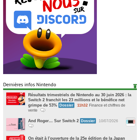
Dernières infos Nintendo
Résultats trimestriels de Nintendo au 30 juin 2026 : la
Switch 2 franchit les 23 millions et le bénéfice net
grimpe de 53%
Dossier
11h32
Finance et chiffres de
vente
And Roger… Sur Switch 2
Dossier
10/07/2026
On était à l'ouverture de la 25e édition de la Japan