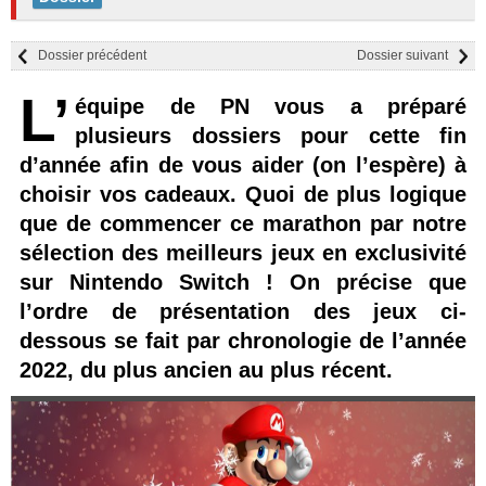
Dossier précédent
Dossier suivant
L’
équipe de PN vous a préparé
plusieurs dossiers pour cette fin
d’année afin de vous aider (on l’espère) à
choisir vos cadeaux. Quoi de plus logique
que de commencer ce marathon par notre
sélection des meilleurs jeux en exclusivité
sur Nintendo Switch ! On précise que
l’ordre de présentation des jeux ci-
dessous se fait par chronologie de l’année
2022, du plus ancien au plus récent.