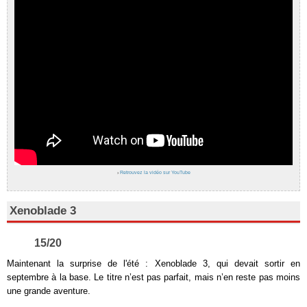
›
Retrouvez la vidéo sur YouTube
Xenoblade 3
15/20
Maintenant la surprise de l'été : Xenoblade 3, qui devait sortir en
septembre à la base. Le titre n’est pas parfait, mais n’en reste pas moins
une grande aventure.