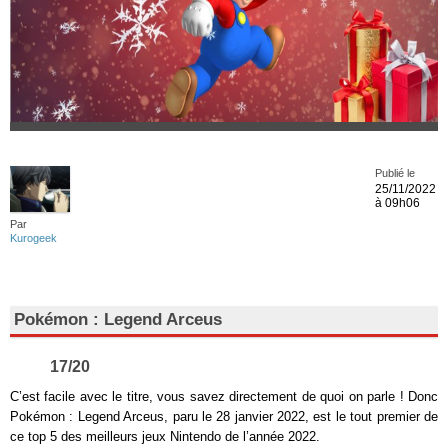
Publié le
25/11/2022
à 09h06
Par
Kurogeek
Pokémon : Legend Arceus
17/20
C’est facile avec le titre, vous savez directement de quoi on parle ! Donc
Pokémon : Legend Arceus, paru le 28 janvier 2022, est le tout premier de
ce top 5 des meilleurs jeux Nintendo de l’année 2022.