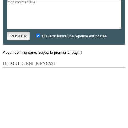
POSTER
M'avertir lorsqu'une réponse est postée
Aucun commentaire. Soyez le premier à réagir !
LE TOUT DERNIER PNCAST