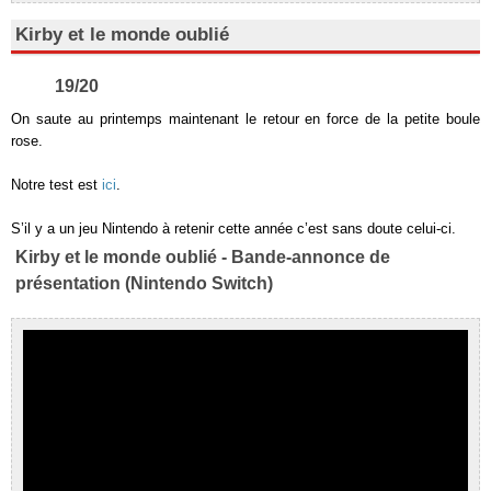
Kirby et le monde oublié
19/20
On saute au printemps maintenant le retour en force de la petite boule
rose.
Notre test est
ici
.
S’il y a un jeu Nintendo à retenir cette année c’est sans doute celui-ci.
Kirby et le monde oublié - Bande-annonce de
présentation (Nintendo Switch)