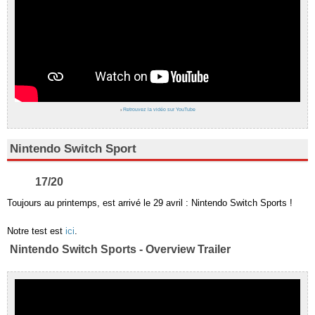
›
Retrouvez la vidéo sur YouTube
Nintendo Switch Sport
17/20
Toujours au printemps, est arrivé le 29 avril : Nintendo Switch Sports !
Notre test est
ici
.
Nintendo Switch Sports - Overview Trailer