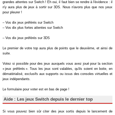
grandes attentes sur Switch ! Eh oui, il faut bien se rendre à l'évidence : il
n'y aura plus de jeux à sortir sur 3DS. Nous n'avons plus que nos yeux
pour pleurer !
– Vos dix jeux préférés sur Switch
– Vos dix plus fortes attentes sur Switch
– Vos dix jeux préférés sur 3DS
Le premier de votre top aura plus de points que le deuxième, et ainsi de
suite.
Votez si possible pour des jeux auxquels vous avez joué pour la section
« jeux préférés ». Tous les jeux sont valables, qu'ils soient en boite, en
dématérialisé, exclusifs aux supports ou issus des consoles virtuelles et
jeux indépendants.
Le formulaire pour voter est en bas de page !
Aide : Les jeux Switch depuis le dernier top
Si vous pouvez bien sûr citer des jeux sortis depuis le lancement de