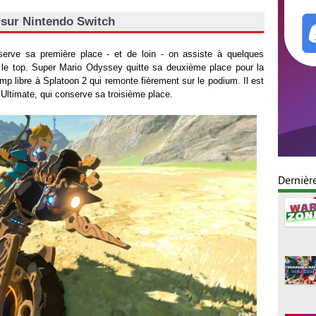
 sur Nintendo Switch
erve sa première place - et de loin - on assiste à quelques
e top. Super Mario Odyssey quitte sa deuxième place pour la
mp libre à Splatoon 2 qui remonte fièrement sur le podium. Il est
Ultimate, qui conserve sa troisième place.
Dernièr