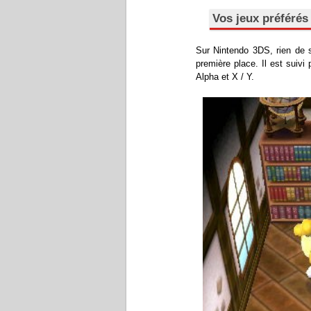
Vos jeux préférés
Sur Nintendo 3DS, rien de 
première place. Il est suiv
Alpha et X / Y.