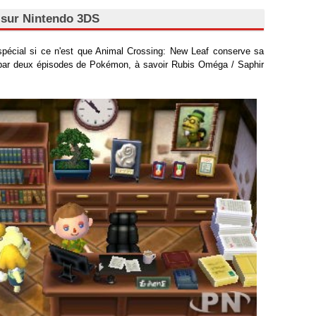
 sur Nintendo 3DS
spécial si ce n'est que Animal Crossing: New Leaf conserve sa
i par deux épisodes de Pokémon, à savoir Rubis Oméga / Saphir