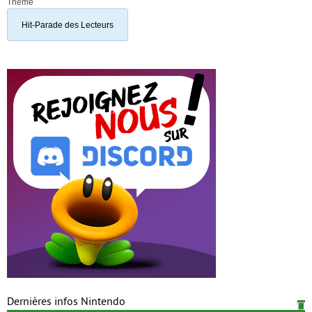
Thème
Hit-Parade des Lecteurs
Dernières infos Nintendo