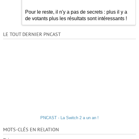
Pour le reste, il n'y a pas de secrets : plus il y a
de votants plus les résultats sont intéressants !
LE TOUT DERNIER PNCAST
PNCAST - La Switch 2 a un an !
MOTS-CLÉS EN RELATION