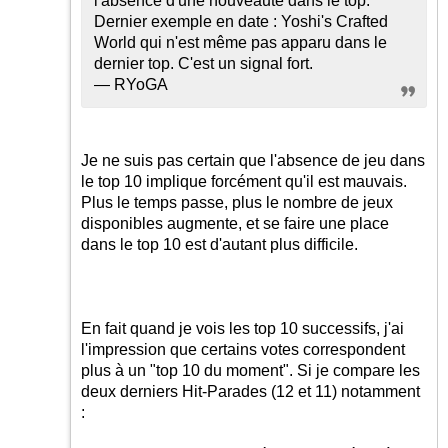
l'absence d'une nouveauté dans le top.
Dernier exemple en date : Yoshi's Crafted
World qui n'est même pas apparu dans le
dernier top. C'est un signal fort.
— RYoGA
Je ne suis pas certain que l'absence de jeu dans
le top 10 implique forcément qu'il est mauvais.
Plus le temps passe, plus le nombre de jeux
disponibles augmente, et se faire une place
dans le top 10 est d'autant plus difficile.
En fait quand je vois les top 10 successifs, j'ai
l'impression que certains votes correspondent
plus à un "top 10 du moment". Si je compare les
deux derniers Hit-Parades (12 et 11) notamment
: