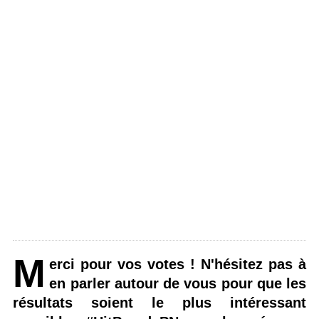
M
erci pour vos votes ! N'hésitez pas à
en parler autour de vous pour que les
résultats soient le plus intéressant