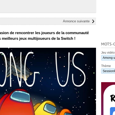
Annonce suivante
sion de rencontrer les joueurs de la communauté
meilleurs jeux multijoueurs de la Switch !
MOTS-C
Jeu vidéo
Among 
Thème
Session