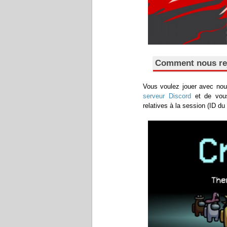
Comment nous rej
Vous voulez jouer avec nous
serveur Discord
et de vou
relatives à la session (ID 