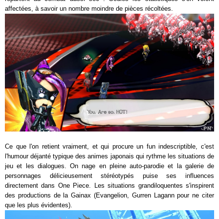
affectées, à savoir un nombre moindre de pièces récoltées.
Ce que l'on retient vraiment, et qui procure un fun indescriptible, c'est
l'humour déjanté typique des animes japonais qui rythme les situations de
jeu et les dialogues. On nage en pleine auto-parodie et la galerie de
personnages délicieusement stéréotypés puise ses influences
directement dans One Piece. Les situations grandiloquentes s'inspirent
des productions de la Gainax (Evangelion, Gurren Lagann pour ne citer
que les plus évidentes).