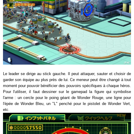
Le leader se dirige au stick gauche. Il peut attaquer, sauter et choisir de
garder son équipe au plus près de lui. Ce meneur peut être changé à tout
moment pour pouvoir bénéficier des pouvoirs spécifiques à chaque héros.
Pour l'utiliser, il faut dessiner sur le gamepad la figure qui symbolise
l'arme : un cercle pour le poing géant de Wonder Rouge, une ligne pour
l'épée de Wonder Bleu, un "L" penché pour le pistolet de Wonder Vert,
etc.