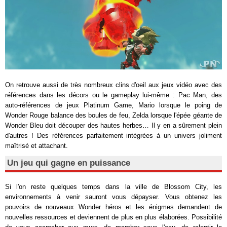
On retrouve aussi de très nombreux clins d'oeil aux jeux vidéo avec des
références dans les décors ou le gameplay lui-même : Pac Man, des
auto-références de jeux Platinum Game, Mario lorsque le poing de
Wonder Rouge balance des boules de feu, Zelda lorsque l'épée géante de
Wonder Bleu doit découper des hautes herbes… Il y en a sûrement plein
d'autres ! Des références parfaitement intégrées à un univers joliment
maîtrisé et attachant.
Un jeu qui gagne en puissance
Si l'on reste quelques temps dans la ville de Blossom City, les
environnements à venir sauront vous dépayser. Vous obtenez les
pouvoirs de nouveaux Wonder héros et les énigmes demandent de
nouvelles ressources et deviennent de plus en plus élaborées. Possibilité