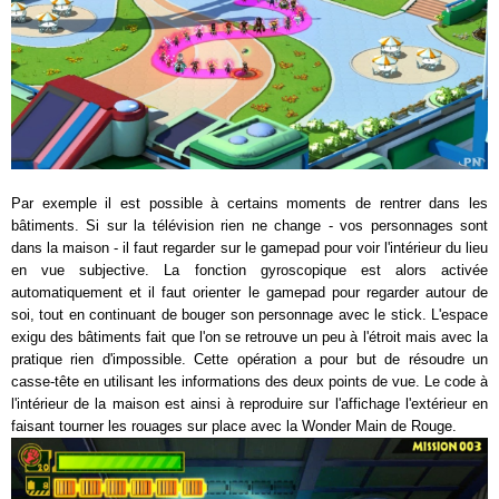
Par exemple il est possible à certains moments de rentrer dans les
bâtiments. Si sur la télévision rien ne change - vos personnages sont
dans la maison - il faut regarder sur le gamepad pour voir l'intérieur du lieu
en vue subjective. La fonction gyroscopique est alors activée
automatiquement et il faut orienter le gamepad pour regarder autour de
soi, tout en continuant de bouger son personnage avec le stick. L'espace
exigu des bâtiments fait que l'on se retrouve un peu à l'étroit mais avec la
pratique rien d'impossible. Cette opération a pour but de résoudre un
casse-tête en utilisant les informations des deux points de vue. Le code à
l'intérieur de la maison est ainsi à reproduire sur l'affichage l'extérieur en
faisant tourner les rouages sur place avec la Wonder Main de Rouge.