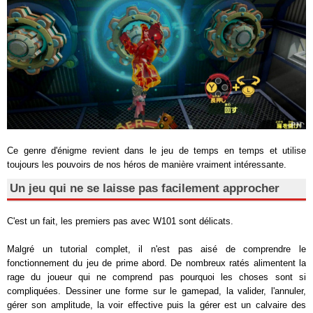
Ce genre d'énigme revient dans le jeu de temps en temps et utilise
toujours les pouvoirs de nos héros de manière vraiment intéressante.
Un jeu qui ne se laisse pas facilement approcher
C'est un fait, les premiers pas avec W101 sont délicats.
Malgré un tutorial complet, il n'est pas aisé de comprendre le
fonctionnement du jeu de prime abord. De nombreux ratés alimentent la
rage du joueur qui ne comprend pas pourquoi les choses sont si
compliquées. Dessiner une forme sur le gamepad, la valider, l'annuler,
gérer son amplitude, la voir effective puis la gérer est un calvaire des