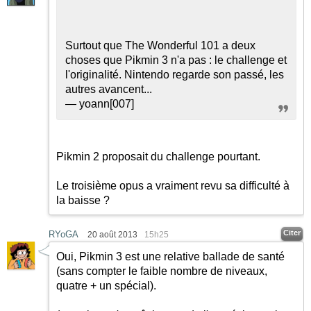
Surtout que The Wonderful 101 a deux
choses que Pikmin 3 n'a pas : le challenge et
l'originalité. Nintendo regarde son passé, les
autres avancent...
— yoann[007]
Pikmin 2 proposait du challenge pourtant.
Le troisième opus a vraiment revu sa difficulté à
la baisse ?
Citer
RYoGA
20 août 2013
15h25
Oui, Pikmin 3 est une relative ballade de santé
(sans compter le faible nombre de niveaux,
quatre + un spécial).