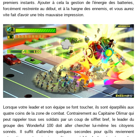
premiers instants. Ajouter à cela la gestion de l'énergie des batteries,
forcément restreinte au début, et à la hargne des ennemis, et vous aurez
vite fait d'avoir une très mauvaise impression.
Lorsque votre leader et son équipe se font toucher, ils sont éparpillés aux
quatre coins de la zone de combat. Contrairement au Capitaine Olimar qui
peut rappeler tous ses soldats par un coup de sifflet bref, le leader du
groupe des Wonderful 100 doit aller chercher lui-même les citoyens
sonnés. Il suffit d'attendre quelques secondes pour qu'ils reviennent