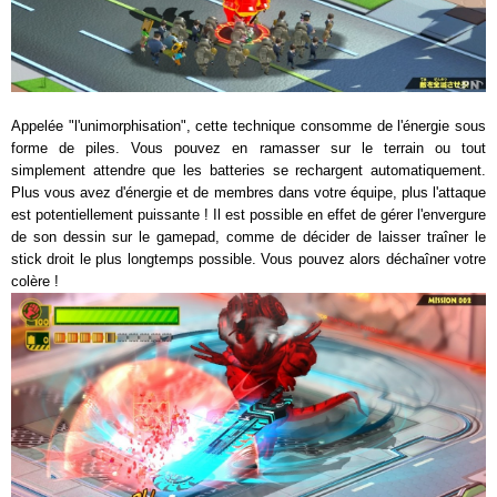
Appelée "l'unimorphisation", cette technique consomme de l'énergie sous
forme de piles. Vous pouvez en ramasser sur le terrain ou tout
simplement attendre que les batteries se rechargent automatiquement.
Plus vous avez d'énergie et de membres dans votre équipe, plus l'attaque
est potentiellement puissante ! Il est possible en effet de gérer l'envergure
de son dessin sur le gamepad, comme de décider de laisser traîner le
stick droit le plus longtemps possible. Vous pouvez alors déchaîner votre
colère !