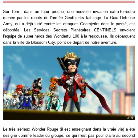
Sur Terre, dans un futur proche, une nouvelle invasion extra-terrestre
menée par les robots de l'armée Geathjerks fait rage. La Gaia Defense
Army, qui a déjà lutté contre les attaques Geathjerks dans le passé, est
débordée. Les Services Secrets Planétaires CENTINELS envoient
l'équipe de super héros des Wonderful 100 à la rescousse. Ils débarquent
dans la ville de Blossom City, point de départ de notre aventure.
Le très sérieux Wonder Rouge (il est enseignant dans la vraie vie) a été
désigné comme leader du groupe, ce qui n'est pas pour plaire au second