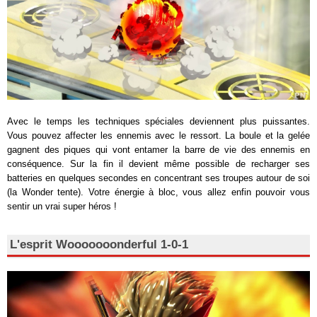
Avec le temps les techniques spéciales deviennent plus puissantes.
Vous pouvez affecter les ennemis avec le ressort. La boule et la gelée
gagnent des piques qui vont entamer la barre de vie des ennemis en
conséquence. Sur la fin il devient même possible de recharger ses
batteries en quelques secondes en concentrant ses troupes autour de soi
(la Wonder tente). Votre énergie à bloc, vous allez enfin pouvoir vous
sentir un vrai super héros !
L'esprit Wooooooonderful 1-0-1