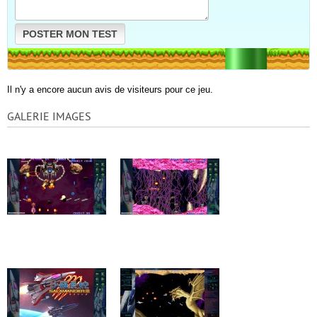
POSTER MON TEST
Il n'y a encore aucun avis de visiteurs pour ce jeu.
GALERIE IMAGES