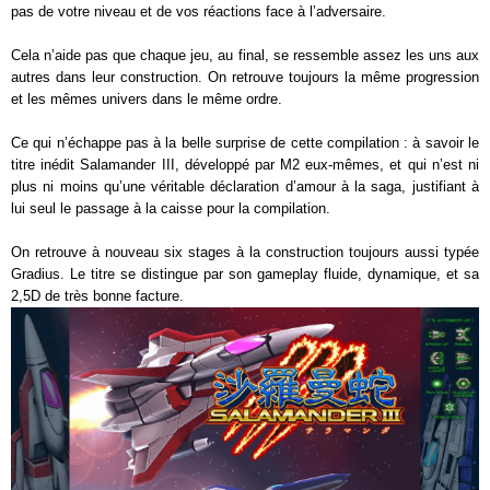
pas de votre niveau et de vos réactions face à l’adversaire.
Cela n’aide pas que chaque jeu, au final, se ressemble assez les uns aux
autres dans leur construction. On retrouve toujours la même progression
et les mêmes univers dans le même ordre.
Ce qui n’échappe pas à la belle surprise de cette compilation : à savoir le
titre inédit Salamander III, développé par M2 eux-mêmes, et qui n’est ni
plus ni moins qu’une véritable déclaration d’amour à la saga, justifiant à
lui seul le passage à la caisse pour la compilation.
On retrouve à nouveau six stages à la construction toujours aussi typée
Gradius. Le titre se distingue par son gameplay fluide, dynamique, et sa
2,5D de très bonne facture.