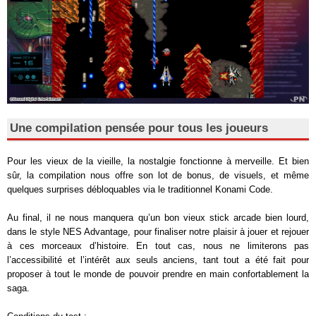
Une compilation pensée pour tous les joueurs
Pour les vieux de la vieille, la nostalgie fonctionne à merveille. Et bien
sûr, la compilation nous offre son lot de bonus, de visuels, et même
quelques surprises débloquables via le traditionnel Konami Code.
Au final, il ne nous manquera qu’un bon vieux stick arcade bien lourd,
dans le style NES Advantage, pour finaliser notre plaisir à jouer et rejouer
à ces morceaux d’histoire. En tout cas, nous ne limiterons pas
l’accessibilité et l’intérêt aux seuls anciens, tant tout a été fait pour
proposer à tout le monde de pouvoir prendre en main confortablement la
saga.