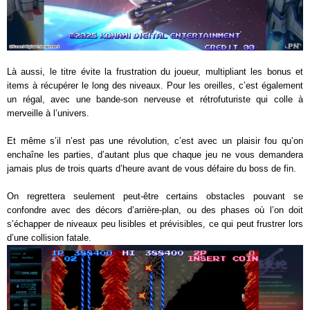
Là aussi, le titre évite la frustration du joueur, multipliant les bonus et
items à récupérer le long des niveaux. Pour les oreilles, c’est également
un régal, avec une bande-son nerveuse et rétrofuturiste qui colle à
merveille à l’univers.
Et même s’il n’est pas une révolution, c’est avec un plaisir fou qu’on
enchaîne les parties, d’autant plus que chaque jeu ne vous demandera
jamais plus de trois quarts d’heure avant de vous défaire du boss de fin.
On regrettera seulement peut-être certains obstacles pouvant se
confondre avec des décors d’arrière-plan, ou des phases où l’on doit
s’échapper de niveaux peu lisibles et prévisibles, ce qui peut frustrer lors
d’une collision fatale.