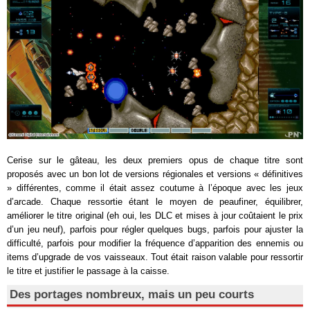
Cerise sur le gâteau, les deux premiers opus de chaque titre sont
proposés avec un bon lot de versions régionales et versions « définitives
» différentes, comme il était assez coutume à l’époque avec les jeux
d’arcade. Chaque ressortie étant le moyen de peaufiner, équilibrer,
améliorer le titre original (eh oui, les DLC et mises à jour coûtaient le prix
d’un jeu neuf), parfois pour régler quelques bugs, parfois pour ajuster la
difficulté, parfois pour modifier la fréquence d’apparition des ennemis ou
items d’upgrade de vos vaisseaux. Tout était raison valable pour ressortir
le titre et justifier le passage à la caisse.
Des portages nombreux, mais un peu courts