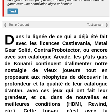
game avec une compilation digne et honnête.
Test
Test précédent
Test suivant
D
ans la lignée de ce qui a déjà été fait
avec les licences Castlevania, Metal
Gear Solid, Contra/Probotector, ou encore
avec son catalogue Arcade, les p’tits gars
de Konami continuent d’alimenter notre
nostalgie de vieux joueurs tout en
proposant aux néophytes de découvrir la
profondeur et la qualité de leur catalogue
d’antan, avec ces jeux qui ont fait leur
grandeur, et ce, dans de nouvelles et
meilleures conditions (HDMI, Rewind,
etc.). Cette fois-ci, c’est avec la