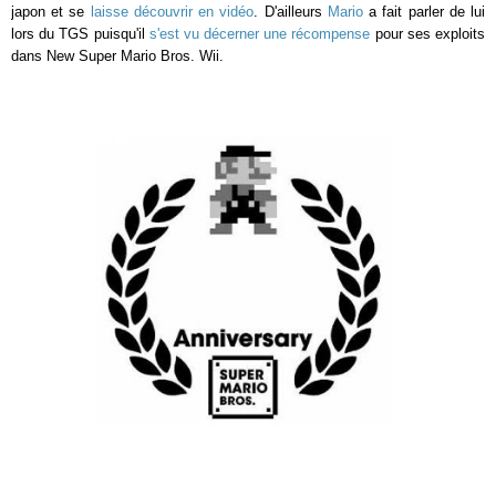
japon et se
laisse découvrir en vidéo
. D'ailleurs
Mario
a fait parler de lui
lors du TGS puisqu'il
s'est vu décerner une récompense
pour ses exploits
dans New Super Mario Bros. Wii.