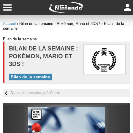
Accueil
› Bilan de la semaine : Pokémon, Mario et 3DS !
› Bilans de la
semaine
Bilan de la semaine
BILAN DE LA SEMAINE :
POKÉMON, MARIO ET
3DS !
Bilan de la semaine
Bilan de la semaine précédent