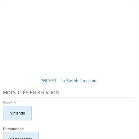
PNCAST - La Switch 2 a un an !
MOTS-CLÉS EN RELATION
Société
Nintendo
Personnage