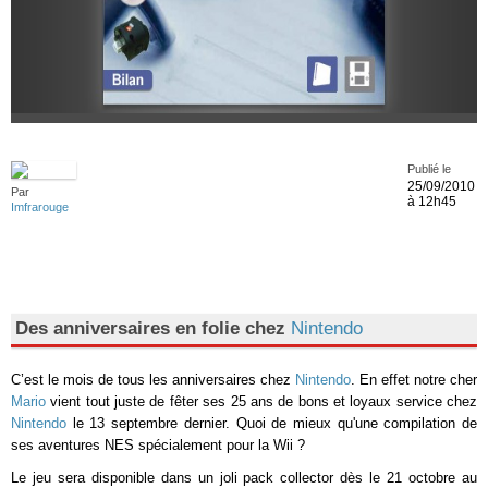
Publié le
25/09/2010
Par
à 12h45
Imfrarouge
Des anniversaires en folie chez
Nintendo
C’est le mois de tous les anniversaires chez
Nintendo
. En effet notre cher
Mario
vient tout juste de fêter ses 25 ans de bons et loyaux service chez
Nintendo
le 13 septembre dernier. Quoi de mieux qu'une compilation de
ses aventures NES spécialement pour la Wii ?
Le jeu sera disponible dans un joli pack collector dès le 21 octobre au