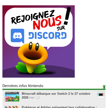
Dernières infos Nintendo
Minecraft débarque sur Switch 2 le 27 octobre
2026
hier
Pokémon et Adidas présentent leur collaboration :