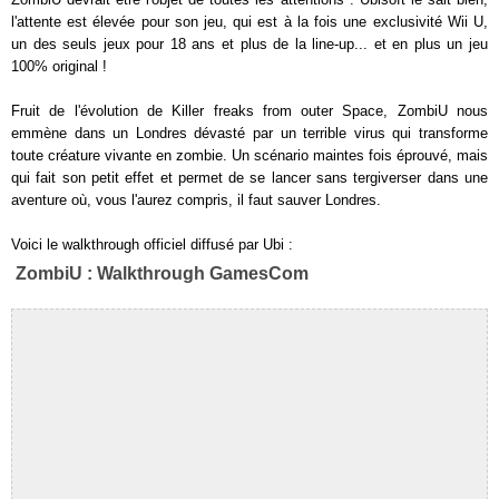
l'attente est élevée pour son jeu, qui est à la fois une exclusivité Wii U,
un des seuls jeux pour 18 ans et plus de la line-up... et en plus un jeu
100% original !
Fruit de l'évolution de Killer freaks from outer Space, ZombiU nous
emmène dans un Londres dévasté par un terrible virus qui transforme
toute créature vivante en zombie. Un scénario maintes fois éprouvé, mais
qui fait son petit effet et permet de se lancer sans tergiverser dans une
aventure où, vous l'aurez compris, il faut sauver Londres.
Voici le walkthrough officiel diffusé par Ubi :
ZombiU : Walkthrough GamesCom