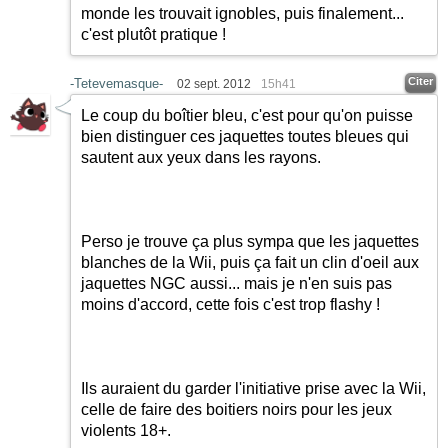
monde les trouvait ignobles, puis finalement...
c'est plutôt pratique !
Citer
-Tetevemasque-
02 sept. 2012
15h41
Le coup du boîtier bleu, c'est pour qu'on puisse
bien distinguer ces jaquettes toutes bleues qui
sautent aux yeux dans les rayons.
Perso je trouve ça plus sympa que les jaquettes
blanches de la Wii, puis ça fait un clin d'oeil aux
jaquettes NGC aussi... mais je n'en suis pas
moins d'accord, cette fois c'est trop flashy !
Ils auraient du garder l'initiative prise avec la Wii,
celle de faire des boitiers noirs pour les jeux
violents 18+.