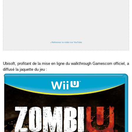
›
Retrouvez la vidéo sur YouTube
Ubisoft, profitant de la mise en ligne du walkthrough Gamescom officiel, a
diffusé la jaquette du jeu :