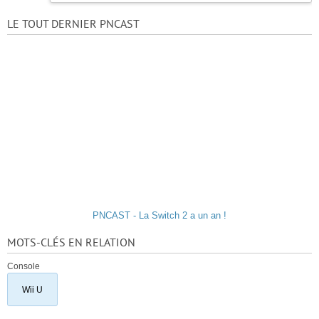
LE TOUT DERNIER PNCAST
PNCAST - La Switch 2 a un an !
MOTS-CLÉS EN RELATION
Console
Wii U