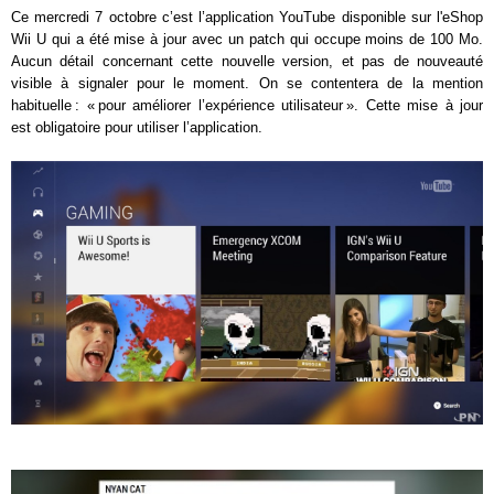
Ce mercredi 7 octobre c’est l’application YouTube disponible sur l'eShop
Wii U qui a été mise à jour avec un patch qui occupe moins de 100 Mo.
Aucun détail concernant cette nouvelle version, et pas de nouveauté
visible à signaler pour le moment. On se contentera de la mention
habituelle : « pour améliorer l’expérience utilisateur ». Cette mise à jour
est obligatoire pour utiliser l’application.