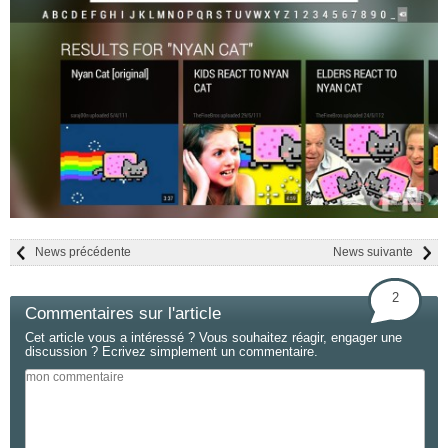
News précédente
News suivante
2
Commentaires sur l'article
Cet article vous a intéressé ? Vous souhaitez réagir, engager une
discussion ? Ecrivez simplement un commentaire.