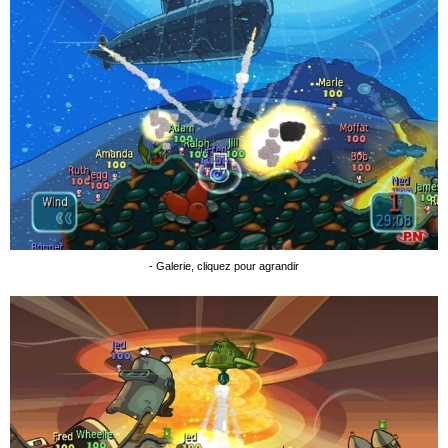
- Galerie, cliquez pour agrandir