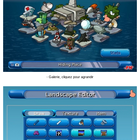
- Galerie, cliquez pour agrandir