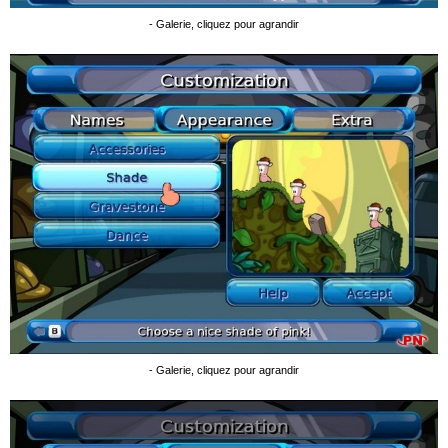
- Galerie, cliquez pour agrandir
- Galerie, cliquez pour agrandir