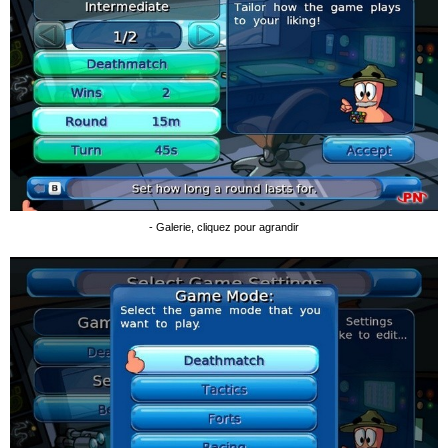
- Galerie, cliquez pour agrandir