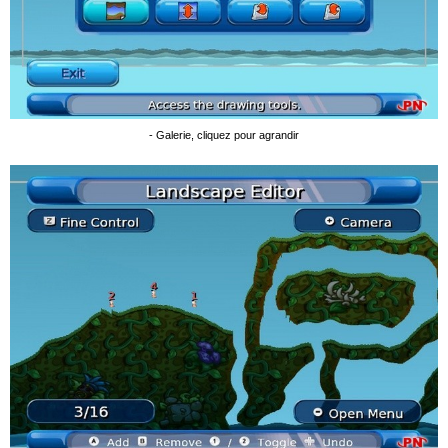
- Galerie, cliquez pour agrandir