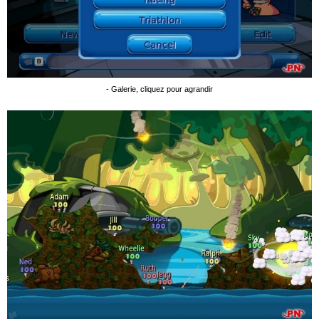
- Galerie, cliquez pour agrandir