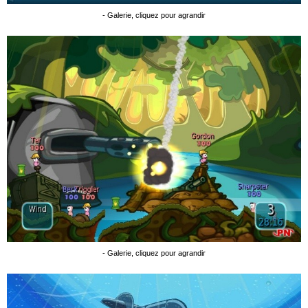
- Galerie, cliquez pour agrandir
- Galerie, cliquez pour agrandir