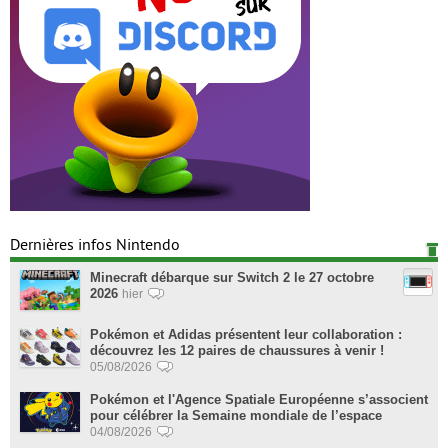
Dernières infos Nintendo
Minecraft débarque sur Switch 2 le 27 octobre
2026
hier
Pokémon et Adidas présentent leur collaboration :
découvrez les 12 paires de chaussures à venir !
05/08/2026
Pokémon et l'Agence Spatiale Européenne s’associent
pour célébrer la Semaine mondiale de l’espace
04/08/2026