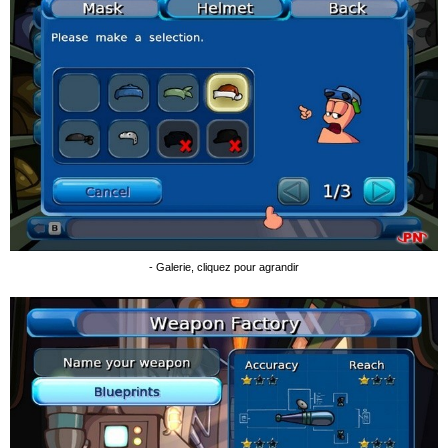
- Galerie, cliquez pour agrandir