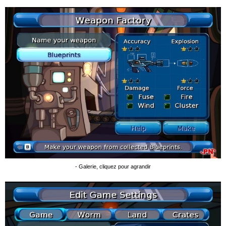
- Galerie, cliquez pour agrandir