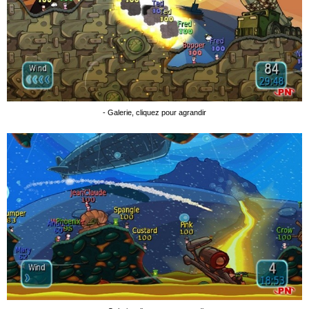
- Galerie, cliquez pour agrandir