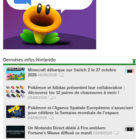
Dernières infos Nintendo
Minecraft débarque sur Switch 2 le 27 octobre
2026
06/08/2026
Pokémon et Adidas présentent leur collaboration :
découvrez les 12 paires de chaussures à venir !
05/08/2026
1
Pokémon et l'Agence Spatiale Européenne s’associent
pour célébrer la Semaine mondiale de l’espace
04/08/2026
Un Nintendo Direct dédié à Fire emblem:
Fortune's Weave diffusé ce mardi
03/08/2026