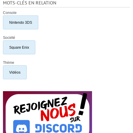
MOTS-CLÉS EN RELATION
Console
Nintendo 3DS
Société
Square Enix
Thème
Vidéos