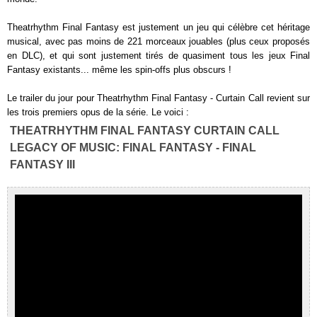
Theatrhythm Final Fantasy est justement un jeu qui célèbre cet héritage
musical, avec pas moins de 221 morceaux jouables (plus ceux proposés
en DLC), et qui sont justement tirés de quasiment tous les jeux Final
Fantasy existants... même les spin-offs plus obscurs !
Le trailer du jour pour Theatrhythm Final Fantasy - Curtain Call revient sur
les trois premiers opus de la série. Le voici :
THEATRHYTHM FINAL FANTASY CURTAIN CALL
LEGACY OF MUSIC: FINAL FANTASY - FINAL
FANTASY III