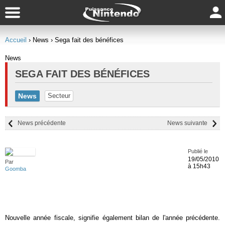
Accueil
› News
› Sega fait des bénéfices
News
SEGA FAIT DES BÉNÉFICES
News
Secteur
News précédente
News suivante
Publié le
19/05/2010
Par
à 15h43
Goomba
Nouvelle année fiscale, signifie également bilan de l'année précédente.