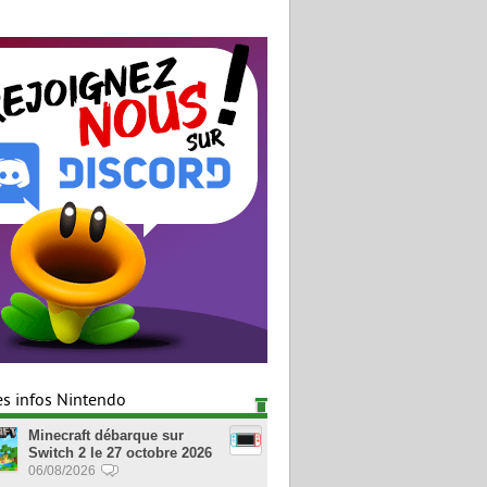
es infos Nintendo
Minecraft débarque sur
Switch 2 le 27 octobre 2026
06/08/2026