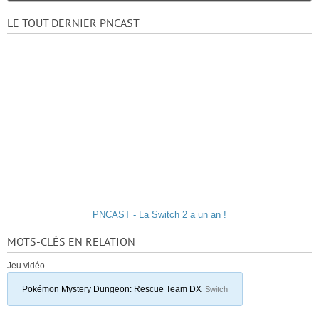
LE TOUT DERNIER PNCAST
PNCAST - La Switch 2 a un an !
MOTS-CLÉS EN RELATION
Jeu vidéo
Pokémon Mystery Dungeon: Rescue Team DX
Switch