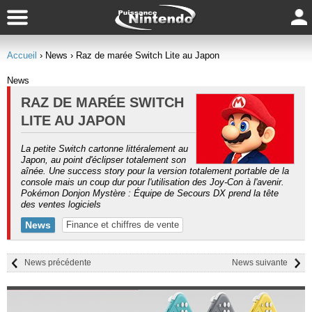
Accueil
› News
› Raz de marée Switch Lite au Japon
News
RAZ DE MARÉE SWITCH
LITE AU JAPON
La petite Switch cartonne littéralement au
Japon, au point d'éclipser totalement son
aînée. Une success story pour la version totalement portable de la
console mais un coup dur pour l'utilisation des Joy-Con à l'avenir.
Pokémon Donjon Mystère : Équipe de Secours DX prend la tête
des ventes logiciels
News
Finance et chiffres de vente
News précédente
News suivante