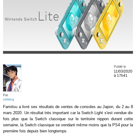
Publié le
11/03/2020
à 17h41
Par
sebiorg
Famitsu a livré ses résultats de ventes de consoles au Japon, du 2 au 8
mars 2020. Un résultat très important car la Switch Light s'est vendue dix
fois plus que la Switch classique sur le territoire nippon durant cette
semaine, la Switch classique se vendant même moins que la PS4 pour la
première fois depuis bien longtemps.