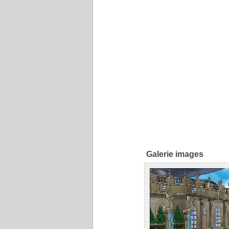
Galerie images