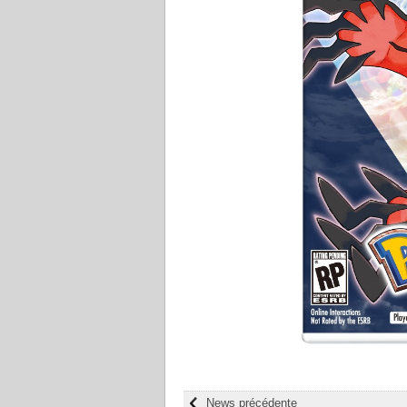
News précédente