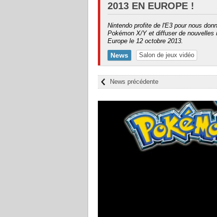
2013 EN EUROPE !
Nintendo profite de l'E3 pour nous don
Pokémon X/Y et diffuser de nouvelles i
Europe le 12 octobre 2013.
News
Salon de jeux vidéo
News précédente