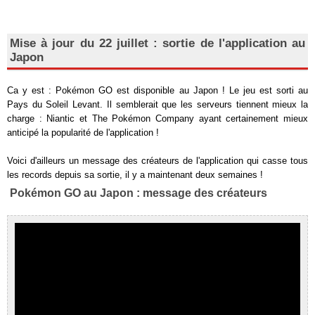
Mise à jour du 22 juillet : sortie de l'application au
Japon
Ca y est : Pokémon GO est disponible au Japon ! Le jeu est sorti au
Pays du Soleil Levant. Il semblerait que les serveurs tiennent mieux la
charge : Niantic et The Pokémon Company ayant certainement mieux
anticipé la popularité de l'application !
Voici d'ailleurs un message des créateurs de l'application qui casse tous
les records depuis sa sortie, il y a maintenant deux semaines !
Pokémon GO au Japon : message des créateurs