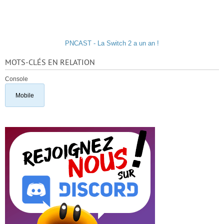
PNCAST - La Switch 2 a un an !
MOTS-CLÉS EN RELATION
Console
Mobile