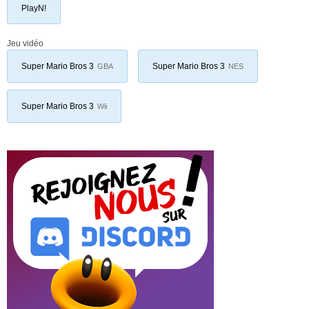
PlayN!
Jeu vidéo
Super Mario Bros 3
Super Mario Bros 3
GBA
NES
Super Mario Bros 3
Wii