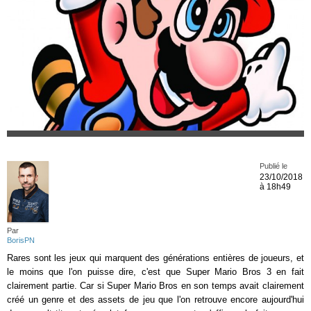
Publié le
23/10/2018
à 18h49
Par
BorisPN
Rares sont les jeux qui marquent des générations entières de joueurs, et
le moins que l'on puisse dire, c'est que Super Mario Bros 3 en fait
clairement partie. Car si Super Mario Bros en son temps avait clairement
créé un genre et des assets de jeu que l'on retrouve encore aujourd'hui