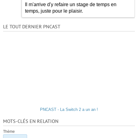
Il m'arrive d'y refaire un stage de temps en
temps, juste pour le plaisir.
LE TOUT DERNIER PNCAST
PNCAST - La Switch 2 a un an !
MOTS-CLÉS EN RELATION
Thème