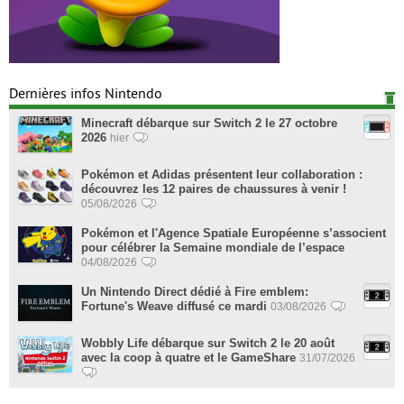
Dernières infos Nintendo
Minecraft débarque sur Switch 2 le 27 octobre
2026
hier
Pokémon et Adidas présentent leur collaboration :
découvrez les 12 paires de chaussures à venir !
05/08/2026
Pokémon et l'Agence Spatiale Européenne s’associent
pour célébrer la Semaine mondiale de l’espace
04/08/2026
Un Nintendo Direct dédié à Fire emblem:
Fortune's Weave diffusé ce mardi
03/08/2026
Wobbly Life débarque sur Switch 2 le 20 août
avec la coop à quatre et le GameShare
31/07/2026