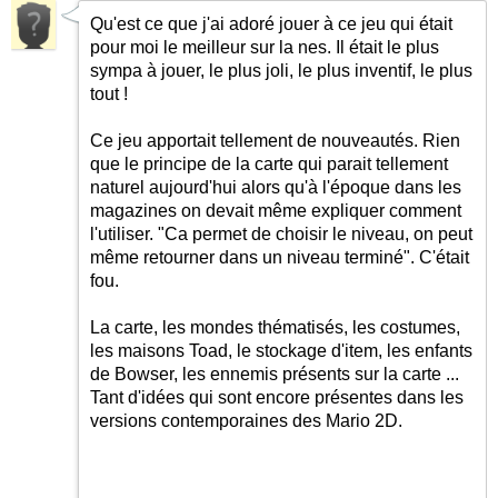
Qu'est ce que j'ai adoré jouer à ce jeu qui était
pour moi le meilleur sur la nes. Il était le plus
sympa à jouer, le plus joli, le plus inventif, le plus
tout !
Ce jeu apportait tellement de nouveautés. Rien
que le principe de la carte qui parait tellement
naturel aujourd'hui alors qu'à l'époque dans les
magazines on devait même expliquer comment
l'utiliser. "Ca permet de choisir le niveau, on peut
même retourner dans un niveau terminé". C'était
fou.
La carte, les mondes thématisés, les costumes,
les maisons Toad, le stockage d'item, les enfants
de Bowser, les ennemis présents sur la carte ...
Tant d'idées qui sont encore présentes dans les
versions contemporaines des Mario 2D.