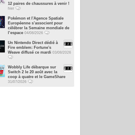
12 paires de chaussures à venir !
hier
Pokémon et l'Agence Spatiale
Européenne s’associent pour
célébrer la Semaine mondiale de
l’espace
04/08/2026
Un Nintendo Direct dédié à
Fire emblem: Fortune's
Weave diffusé ce mardi
03/08/2026
Wobbly Life débarque sur
Switch 2 le 20 août avec la
coop à quatre et le GameShare
31/07/2026