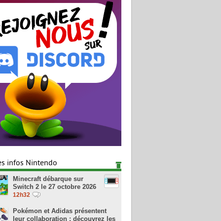
es infos Nintendo
Minecraft débarque sur
Switch 2 le 27 octobre 2026
12h32
Pokémon et Adidas présentent
leur collaboration : découvrez les