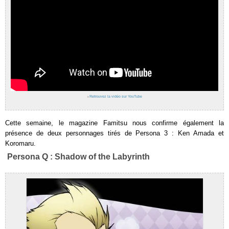
›
Retrouvez la vidéo sur YouTube
Cette semaine, le magazine Famitsu nous confirme également la
présence de deux personnages tirés de Persona 3 : Ken Amada et
Koromaru.
Persona Q : Shadow of the Labyrinth