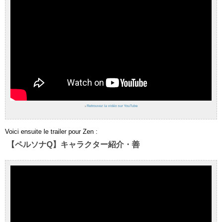
›
Retrouvez la vidéo sur YouTube
Voici ensuite le trailer pour Zen :
【ペルソナQ】キャラクター紹介・善