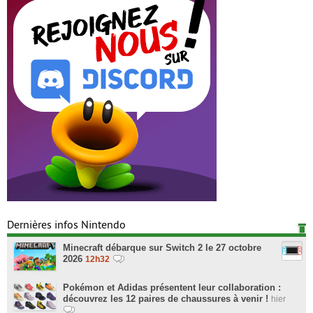
Dernières infos Nintendo
Minecraft débarque sur Switch 2 le 27 octobre
2026
12h32
Pokémon et Adidas présentent leur collaboration :
découvrez les 12 paires de chaussures à venir !
hier