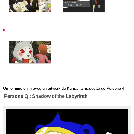
On termine enfin avec un artwork de Kuma, la mascotte de Persona 4 :
Persona Q : Shadow of the Labyrinth