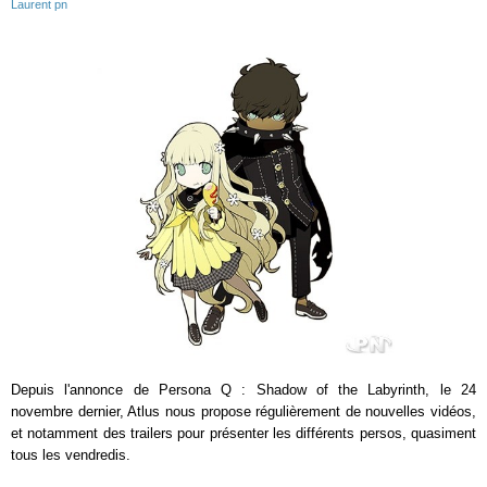
Laurent pn
Depuis l'annonce de Persona Q : Shadow of the Labyrinth, le 24
novembre dernier, Atlus nous propose régulièrement de nouvelles vidéos,
et notamment des trailers pour présenter les différents persos, quasiment
tous les vendredis.