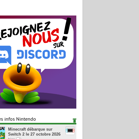
es infos Nintendo
Minecraft débarque sur
Switch 2 le 27 octobre 2026