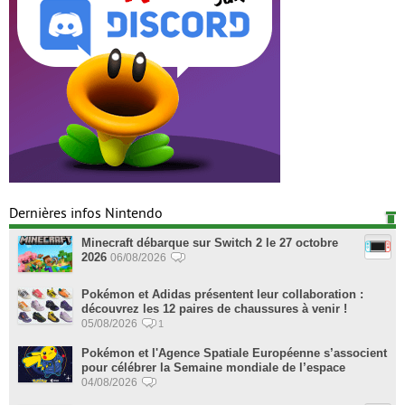
Dernières infos Nintendo
Minecraft débarque sur Switch 2 le 27 octobre
2026
06/08/2026
Pokémon et Adidas présentent leur collaboration :
découvrez les 12 paires de chaussures à venir !
05/08/2026
1
Pokémon et l'Agence Spatiale Européenne s’associent
pour célébrer la Semaine mondiale de l’espace
04/08/2026