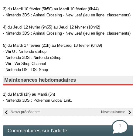
3) du Mardi 10 février (5h50) au Mardi 10 février (6h44)
- Nintendo 3DS : Animal Crossing - New Leaf (jeu en ligne, classements)
4) du Jeudi 12 février (9h55) au Jeudi 12 février (10h42)
- Nintendo 3DS : Animal Crossing - New Leaf (jeu en ligne, classements)
5) du Mardi 17 février (21h) au Mercredi 18 février (0h39)
- Wii U : Nintendo eShop
- Nintendo 3DS : Nintendo eShop
- Wii : Wii Shop Channel
- Nintendo DS : DSi Shop
Maintenances hebdomadaires
1) du Mardi (1h) au Mardi (5h)
- Nintendo 3DS : Pokémon Global Link.
News précédente
News suivante
1
Commentaires sur l'article