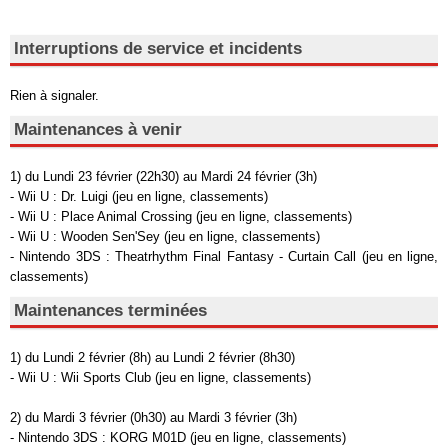
Interruptions de service et incidents
Rien à signaler.
Maintenances à venir
1) du Lundi 23 février (22h30) au Mardi 24 février (3h)
- Wii U : Dr. Luigi (jeu en ligne, classements)
- Wii U : Place Animal Crossing (jeu en ligne, classements)
- Wii U : Wooden Sen'Sey (jeu en ligne, classements)
- Nintendo 3DS : Theatrhythm Final Fantasy - Curtain Call (jeu en ligne,
classements)
Maintenances terminées
1) du Lundi 2 février (8h) au Lundi 2 février (8h30)
- Wii U : Wii Sports Club (jeu en ligne, classements)
2) du Mardi 3 février (0h30) au Mardi 3 février (3h)
- Nintendo 3DS : KORG M01D (jeu en ligne, classements)