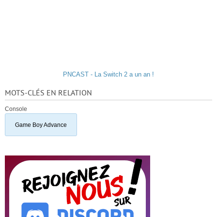
PNCAST - La Switch 2 a un an !
MOTS-CLÉS EN RELATION
Console
Game Boy Advance