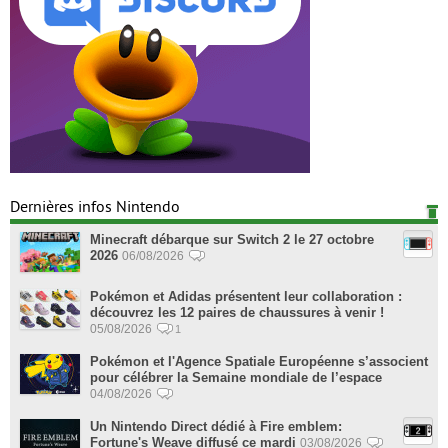
Dernières infos Nintendo
Minecraft débarque sur Switch 2 le 27 octobre
2026
06/08/2026
Pokémon et Adidas présentent leur collaboration :
découvrez les 12 paires de chaussures à venir !
05/08/2026
1
Pokémon et l'Agence Spatiale Européenne s’associent
pour célébrer la Semaine mondiale de l’espace
04/08/2026
Un Nintendo Direct dédié à Fire emblem:
Fortune's Weave diffusé ce mardi
03/08/2026