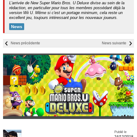
L'arrivée de New Super Mario Bros. U Deluxe divise au sein de la
rédaction, en particulier pour tous les membres possédant déjà la
version Wii U. Même si c'est un portage minimum, cela reste un
excellent jeu, toujours intéressant pour les nouveaux joueurs.
News
News précédente
News suivante
Publié le
24/12/2018