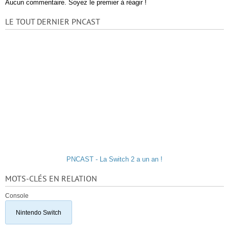
Aucun commentaire. Soyez le premier à réagir !
LE TOUT DERNIER PNCAST
PNCAST - La Switch 2 a un an !
MOTS-CLÉS EN RELATION
Console
Nintendo Switch