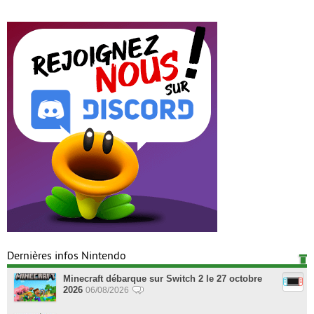
Dernières infos Nintendo
Minecraft débarque sur Switch 2 le 27 octobre
2026
06/08/2026