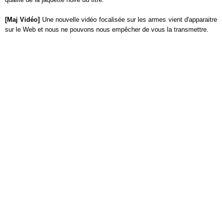
[Maj Vidéo]
Une nouvelle vidéo focalisée sur les armes vient d'apparaitre
sur le Web et nous ne pouvons nous empêcher de vous la transmettre.