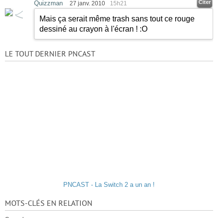
Citer
Quizzman
27 janv. 2010
15h21
Mais ça serait même trash sans tout ce rouge
dessiné au crayon à l'écran ! :O
LE TOUT DERNIER PNCAST
PNCAST - La Switch 2 a un an !
MOTS-CLÉS EN RELATION