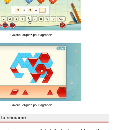
- Galerie, cliquez pour agrandir
- Galerie, cliquez pour agrandir
 la semaine