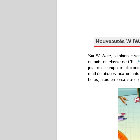
Nouveautés WiiW
Sur WiiWare, l'ambiance ser
enfants en classe de CP :
S
jeu se compose d'exerci
mathématiques aux enfants.
bêtes, alors on fonce sur ce