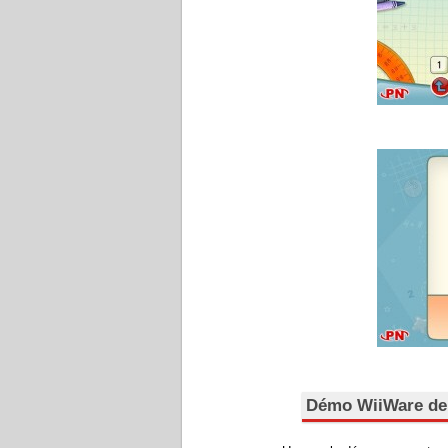
Démo WiiWare de