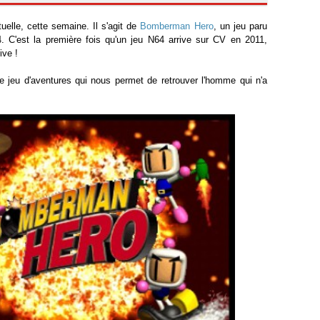
uelle, cette semaine. Il s'agit de
Bomberman Hero
, un jeu paru
4. C'est la première fois qu'un jeu N64 arrive sur CV en 2011,
ive !
 jeu d'aventures qui nous permet de retrouver l'homme qui n'a