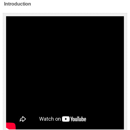
Introduction