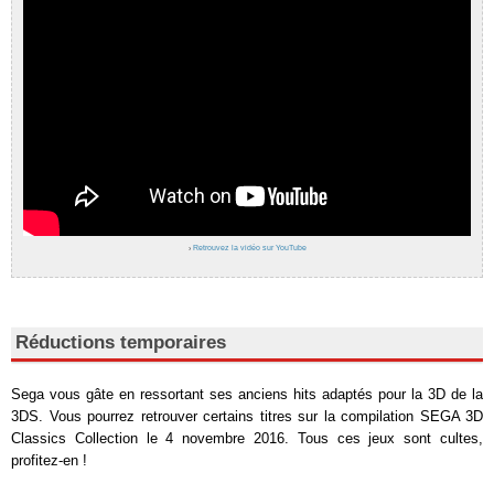
›
Retrouvez la vidéo sur YouTube
Réductions temporaires
Sega vous gâte en ressortant ses anciens hits adaptés pour la 3D de la
3DS. Vous pourrez retrouver certains titres sur la compilation SEGA 3D
Classics Collection le 4 novembre 2016. Tous ces jeux sont cultes,
profitez-en !