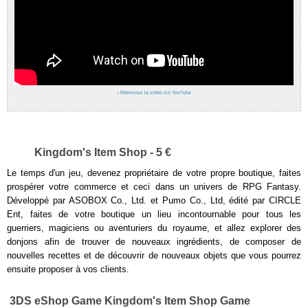
›
Retrouvez la vidéo sur YouTube
Kingdom's Item Shop - 5 €
Le temps d'un jeu, devenez propriétaire de votre propre boutique, faites
prospérer votre commerce et ceci dans un univers de RPG Fantasy.
Développé par ASOBOX Co., Ltd. et Pumo Co., Ltd, édité par CIRCLE
Ent, faites de votre boutique un lieu incontournable pour tous les
guerriers, magiciens ou aventuriers du royaume, et allez explorer des
donjons afin de trouver de nouveaux ingrédients, de composer de
nouvelles recettes et de découvrir de nouveaux objets que vous pourrez
ensuite proposer à vos clients.
3DS eShop Game Kingdom's Item Shop Game