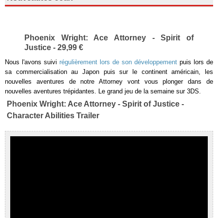
Phoenix Wright: Ace Attorney - Spirit of
Justice - 29,99 €
Nous l'avons suivi
régulièrement lors de son développement
puis lors de
sa commercialisation au Japon puis sur le continent américain, les
nouvelles aventures de notre Attorney vont vous plonger dans de
nouvelles aventures trépidantes. Le grand jeu de la semaine sur 3DS.
Phoenix Wright: Ace Attorney - Spirit of Justice -
Character Abilities Trailer