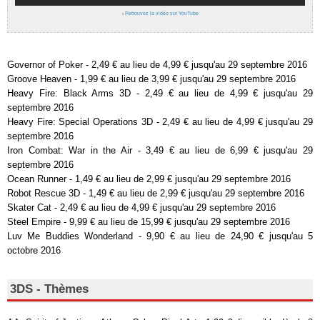
›
Retrouvez la vidéo sur YouTube
Governor of Poker - 2,49 € au lieu de 4,99 € jusqu'au 29 septembre 2016
Groove Heaven - 1,99 € au lieu de 3,99 € jusqu'au 29 septembre 2016
Heavy Fire: Black Arms 3D - 2,49 € au lieu de 4,99 € jusqu'au 29
septembre 2016
Heavy Fire: Special Operations 3D - 2,49 € au lieu de 4,99 € jusqu'au 29
septembre 2016
Iron Combat: War in the Air - 3,49 € au lieu de 6,99 € jusqu'au 29
septembre 2016
Ocean Runner - 1,49 € au lieu de 2,99 € jusqu'au 29 septembre 2016
Robot Rescue 3D - 1,49 € au lieu de 2,99 € jusqu'au 29 septembre 2016
Skater Cat - 2,49 € au lieu de 4,99 € jusqu'au 29 septembre 2016
Steel Empire - 9,99 € au lieu de 15,99 € jusqu'au 29 septembre 2016
Luv Me Buddies Wonderland - 9,90 € au lieu de 24,90 € jusqu'au 5
octobre 2016
3DS - Thèmes