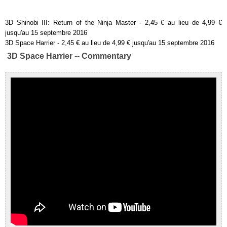
3D Shinobi III: Return of the Ninja Master - 2,45 € au lieu de 4,99 €
jusqu'au 15 septembre 2016
3D Space Harrier - 2,45 € au lieu de 4,99 € jusqu'au 15 septembre 2016
3D Space Harrier -- Commentary