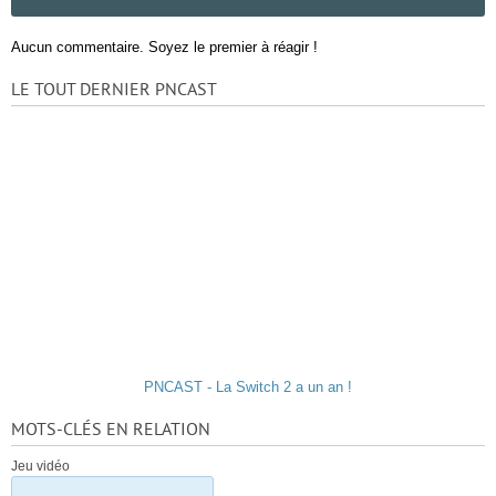
Aucun commentaire. Soyez le premier à réagir !
LE TOUT DERNIER PNCAST
PNCAST - La Switch 2 a un an !
MOTS-CLÉS EN RELATION
Jeu vidéo