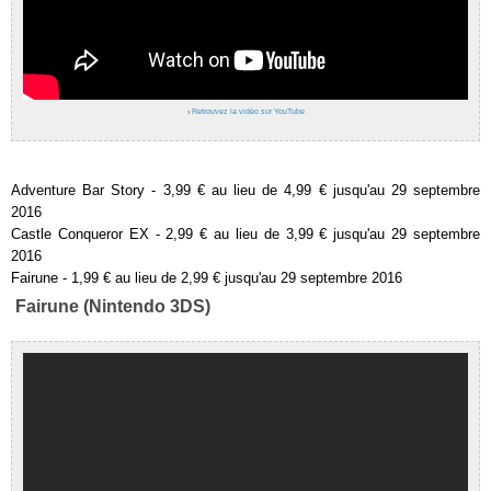
›
Retrouvez la vidéo sur YouTube
Adventure Bar Story - 3,99 € au lieu de 4,99 € jusqu'au 29 septembre
2016
Castle Conqueror EX - 2,99 € au lieu de 3,99 € jusqu'au 29 septembre
2016
Fairune - 1,99 € au lieu de 2,99 € jusqu'au 29 septembre 2016
Fairune (Nintendo 3DS)