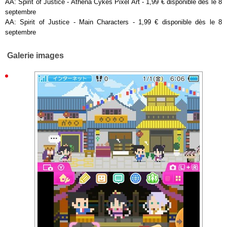
AA: Spirit of Justice - Athena Cykes Pixel Art - 1,99 € disponible dès le 8
septembre
AA: Spirit of Justice - Main Characters - 1,99 € disponible dès le 8
septembre
Galerie images