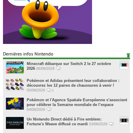
Dernières infos Nintendo
Minecraft débarque sur Switch 2 le 27 octobre
2026
06/08/2026
Pokémon et Adidas présentent leur collaboration :
découvrez les 12 paires de chaussures à venir !
05/08/2026
1
Pokémon et l'Agence Spatiale Européenne s’associent
pour célébrer la Semaine mondiale de l’espace
04/08/2026
Un Nintendo Direct dédié à Fire emblem:
Fortune's Weave diffusé ce mardi
03/08/2026