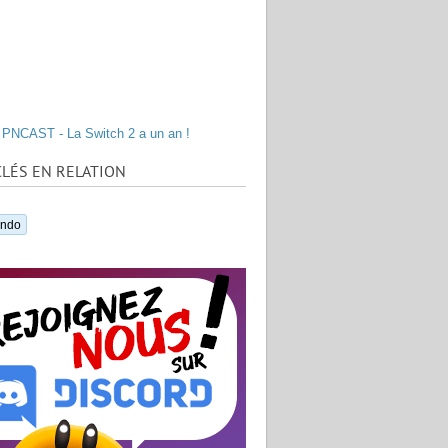
PNCAST - La Switch 2 a un an !
LÉS EN RELATION
endo