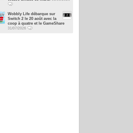
Wobbly Life débarque sur
Switch 2 le 20 août avec la
coop à quatre et le GameShare
31/07/2026