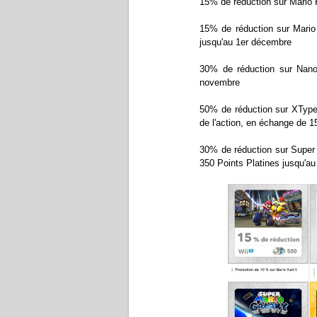
15% de réduction sur Mario K
15% de réduction sur Mario
jusqu'au 1er décembre
30% de réduction sur Nano
novembre
50% de réduction sur XType
de l'action, en échange de 1
30% de réduction sur Super M
350 Points Platines jusqu'a