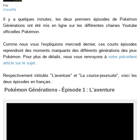
Par
ChrisPN
Il y a quelques minutes, les deux premiers épisodes de Pokémon
Générations ont été mis en ligne sur les différentes chaines Youtube
officielles Pokémon.
Comme nous vous l'expliquions mercredi dernier, ces courts épisodes
reprendront des moments marquants des différents générations des jeux
Pokémon. Pour plus de détails, nous vous renvoyons à
notre précédent
article sur le sujet
.
Respectivement intitulés "L'aventure" et "La course-poursuite", voici les
deux épisodes en français :
Pokémon Générations - Épisode 1 : L'aventure