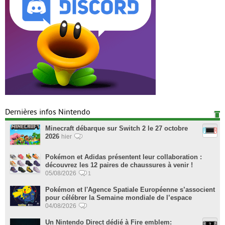
Dernières infos Nintendo
Minecraft débarque sur Switch 2 le 27 octobre
2026
hier
Pokémon et Adidas présentent leur collaboration :
découvrez les 12 paires de chaussures à venir !
05/08/2026
1
Pokémon et l'Agence Spatiale Européenne s’associent
pour célébrer la Semaine mondiale de l’espace
04/08/2026
Un Nintendo Direct dédié à Fire emblem: