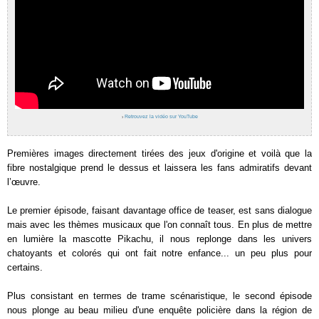
›
Retrouvez la vidéo sur YouTube
Premières images directement tirées des jeux d'origine et voilà que la
fibre nostalgique prend le dessus et laissera les fans admiratifs devant
l’œuvre.
Le premier épisode, faisant davantage office de teaser, est sans dialogue
mais avec les thèmes musicaux que l'on connaît tous. En plus de mettre
en lumière la mascotte Pikachu, il nous replonge dans les univers
chatoyants et colorés qui ont fait notre enfance... un peu plus pour
certains.
Plus consistant en termes de trame scénaristique, le second épisode
nous plonge au beau milieu d'une enquête policière dans la région de