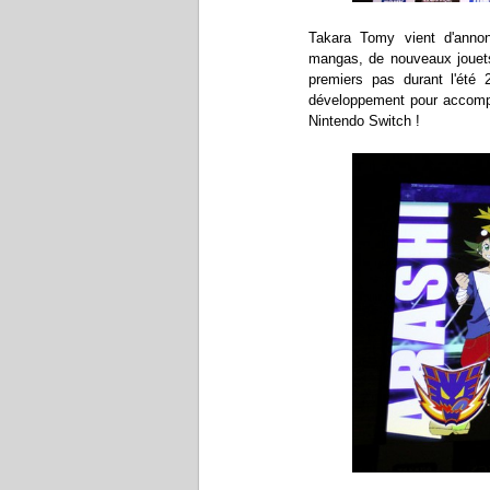
Takara Tomy vient d'anno
mangas, de nouveaux jouets 
premiers pas durant l'été
développement pour accompa
Nintendo Switch !