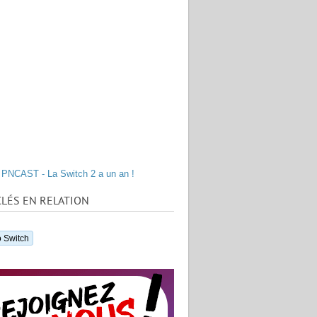
PNCAST - La Switch 2 a un an !
LÉS EN RELATION
 Switch