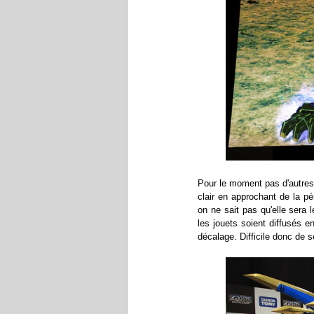
Pour le moment pas d'autres 
clair en approchant de la pé
on ne sait pas qu'elle sera l
les jouets soient diffusés 
décalage. Difficile donc de 