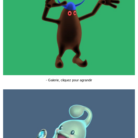
- Galerie, cliquez pour agrandir