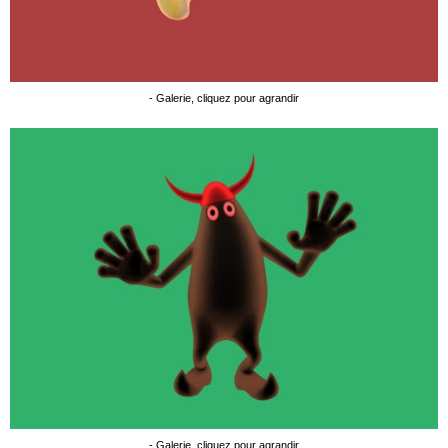
- Galerie, cliquez pour agrandir
- Galerie, cliquez pour agrandir