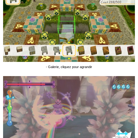
- Galerie, cliquez pour agrandir