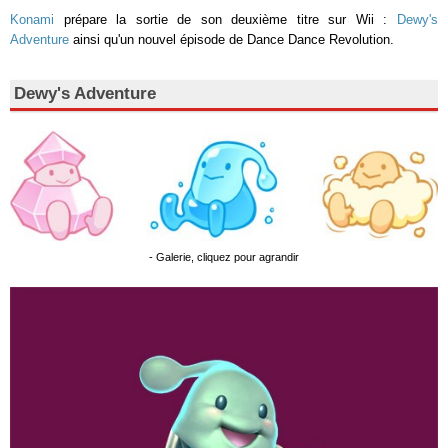
Konami
prépare la sortie de son deuxième titre sur Wii :
Dewy's
Adventure
ainsi qu'un nouvel épisode de Dance Dance Revolution.
Dewy's Adventure
- Galerie, cliquez pour agrandir