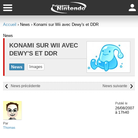
Accueil
› News
› Konami sur Wii avec Dewy's et DDR
News
KONAMI SUR WII AVEC
DEWY'S ET DDR
News
Images
News précédente
News suivante
Publié le
26/08/2007
à 17h40
Par
Thomas