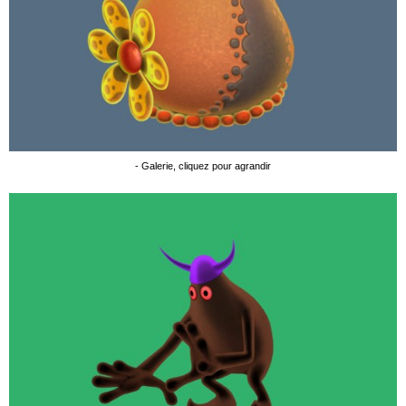
- Galerie, cliquez pour agrandir