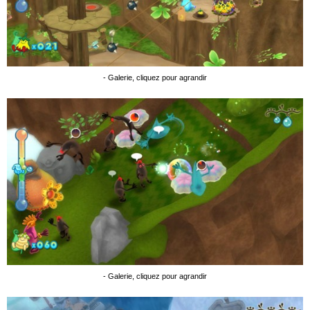
- Galerie, cliquez pour agrandir
- Galerie, cliquez pour agrandir