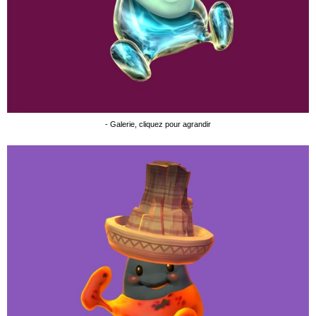
- Galerie, cliquez pour agrandir