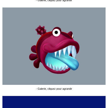
- Galerie, cliquez pour agrandir
- Galerie, cliquez pour agrandir