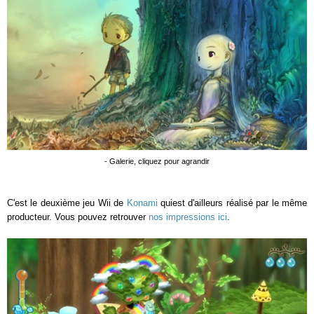
- Galerie, cliquez pour agrandir
C'est le deuxième jeu Wii de
Konami
quiest d'ailleurs réalisé par le même
producteur. Vous pouvez retrouver
nos impressions ici
.