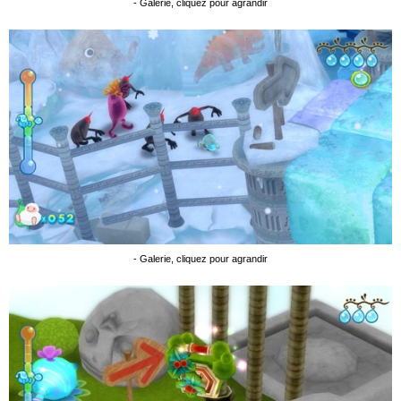
- Galerie, cliquez pour agrandir
- Galerie, cliquez pour agrandir