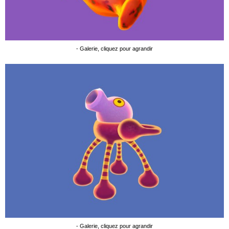
- Galerie, cliquez pour agrandir
- Galerie, cliquez pour agrandir